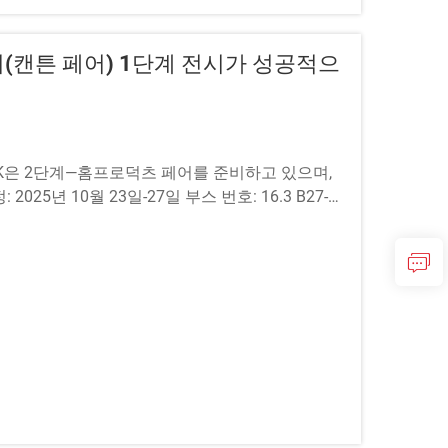
(캔튼 페어) 1단계 전시가 성공적으
AK은 2단계—홈프로덕츠 페어를 준비하고 있으며,
5년 10월 23일-27일 부스 번호: 16.3 B27-