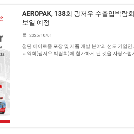
AEROPAK, 138회 광저우 수출입박
보일 예정
2025/10/01
첨단 에어로졸 포장 및 제품 개발 분야의 선도 기업인 
교역회(광저우 박람회)에 참가하게 된 것을 자랑스럽게
소재 중국수출입상품전시관 단지에서 개최될 예정입