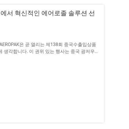
람회에서 혁신적인 에어로졸 솔루션 선
AEROPAK은 곧 열리는 제138회 중국수출입상품
 생각합니다. 이 권위 있는 행사는 중국 광저우
니다.