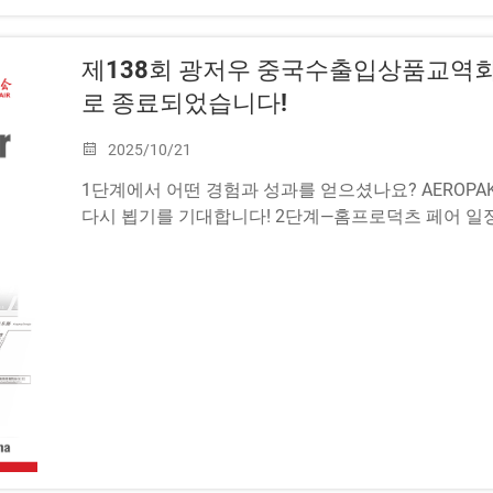
제138회 광저우 중국수출입상품교역회
로 종료되었습니다!
2025/10/21
1단계에서 어떤 경험과 성과를 얻으셨나요? AEROP
다시 뵙기를 기대합니다! 2단계—홈프로덕츠 페어 일정: 202
2...