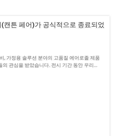
(캔튼 페어)가 공식적으로 종료되었
 정비, 가정용 솔루션 분야의 고품질 에어로졸 제품
의 관심을 받았습니다. 전시 기간 동안 우리...