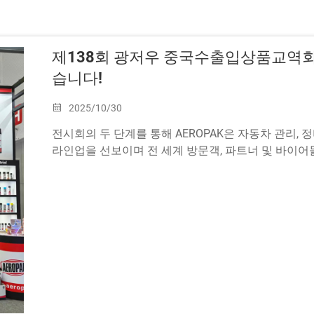
제138회 광저우 중국수출입상품교역회
습니다!
2025/10/30
전시회의 두 단계를 통해 AEROPAK은 자동차 관리,
라인업을 선보이며 전 세계 방문객, 파트너 및 바이어들