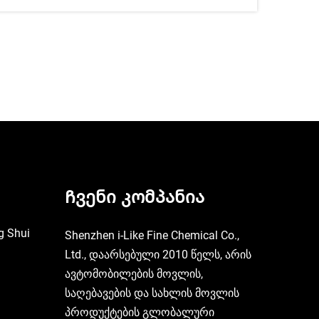
Ჩვენი კომპანია
g Shui
Shenzhen i-Like Fine Chemical Co.,
Ltd., დაარსებული 2010 წელს, არის
ავტომობილების მოვლის,
საღებავების და სახლის მოვლის
პროდუქტების გლობალური