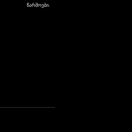
წარმოები.