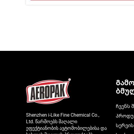
Გამ
ბმუ
Ჩვენს 
Shenzhen i-Like Fine Chemical Co.,
Პროდუ
Ltd. წარმოებს მაღალი
Სერვის
ეფექტიანობის ავტომობილებისა და