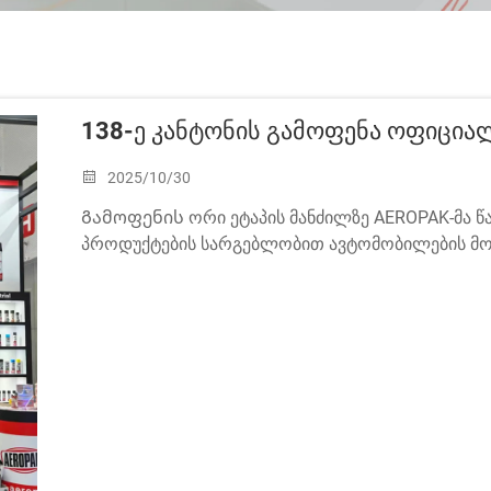
138-Ე Კანტონის Გამოფენა Ოფიცი
2025/10/30
Გამოფენის ორი ეტაპის მანძილზე AEROPAK-მა 
პროდუქტების სარგებლობით ავტომობილების მოვ
განკუთვნილი ამოხსნების სფეროში, რამაც მოიზი
მთელი მსოფლიოდან. გამოფენის მანძილზე, ou...