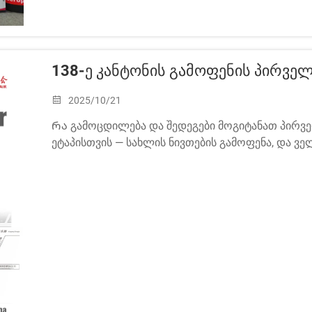
138-Ე Კანტონის Გამოფენის Პირვე
2025/10/21
Რა გამოცდილება და შედეგები მოგიტანათ პირვ
ეტაპისთვის — სახლის ნივთების გამოფენა, და ვ
მეორე ეტაპი — სახლის ნივთების გამოფენა, თარი
16.3 B27-2...