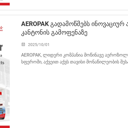
AEROPAK Გადამოწმებს Ინოვაციურ 
Კანტონის Გამოფენაზე
2025/10/01
AEROPAK, ლიდერი კომპანია მოწინავე აეროზოლუ
სფეროში, აქვეით აქვს თავისი მონაწილეობის შეს
იმპორტისა და ექსპორტის გამოფენაზე (კანტონის
ჩინეთის იმპორტისა და ექსპორტის გამოფენის კომ