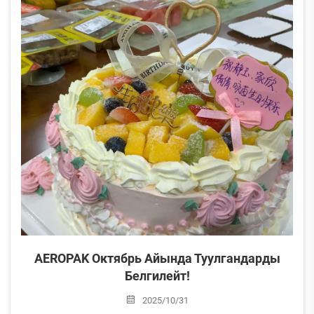
AEROPAK Октябрь Айында Туулгандарды
Белгилейт!
2025/10/31