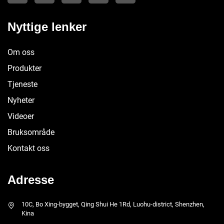
Nyttige lenker
Om oss
Produkter
Tjeneste
Nyheter
Videoer
Bruksområde
Kontakt oss
Adresse
10C, Bo Xing-bygget, Qing Shui He 1Rd, Luohu-district, Shenzhen,
Kina