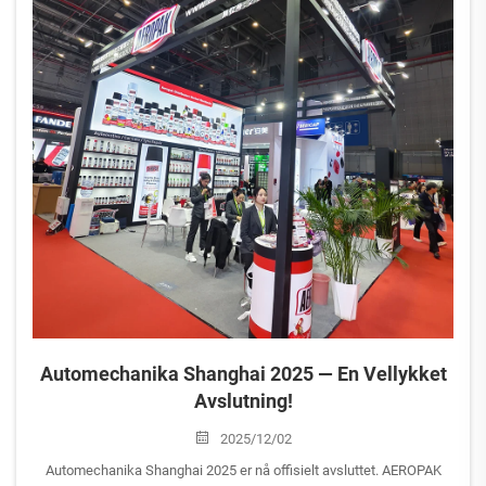
Automechanika Shanghai 2025 — En Vellykket
Avslutning!
2025/12/02
Automechanika Shanghai 2025 er nå offisielt avsluttet. AEROPAK