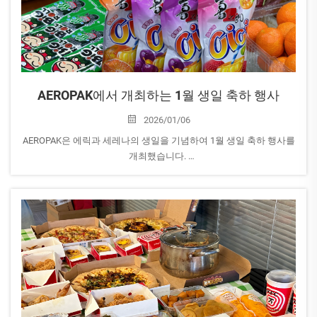
AEROPAK에서 개최하는 1월 생일 축하 행사
2026/01/06
AEROPAK은 에릭과 세레나의 생일을 기념하여 1월 생일 축하 행사를
개최했습니다.
대표이사인 에릭은 행동과 비전 모두에서 꾸준히 팀을 이끌며, 팀원
모두에게 영감을 주고 있습니다...