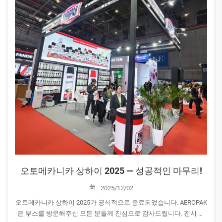
오토메카니카 상하이 2025 — 성공적인 마무리!
2025/12/02
오토메카니카 상하이 2025가 공식적으로 종료되었습니다. AEROPAK
은 부스를 방문해주신 모든 분들께 진심으로 감사드립니다. 전시 기