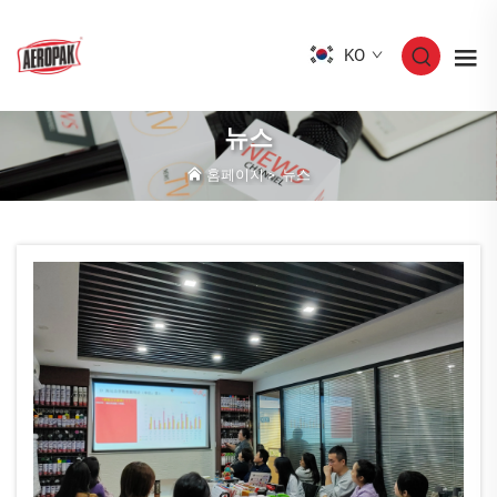
KO
뉴스
홈페이지
>
뉴스