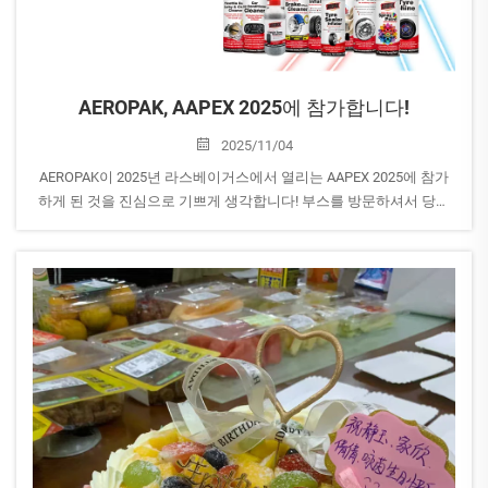
AEROPAK, AAPEX 2025에 참가합니다!
2025/11/04
AEROPAK이 2025년 라스베이거스에서 열리는 AAPEX 2025에 참가
하게 된 것을 진심으로 기쁘게 생각합니다! 부스를 방문하셔서 당사
의 최신 에어로졸 제품 및 자동차 관리 솔루션의 혁신 제품들을 둘러
보세요. 부스 번호: A1527, 일정: 2025년 11월 4일~6일