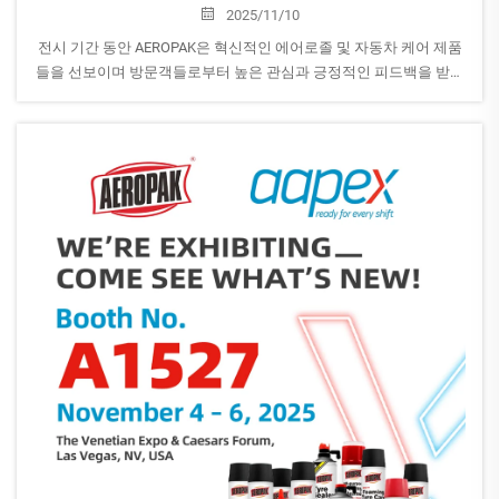
2025/11/10
전시 기간 동안 AEROPAK은 혁신적인 에어로졸 및 자동차 케어 제품
들을 선보이며 방문객들로부터 높은 관심과 긍정적인 피드백을 받았
습니다. 부스를 찾아주신 모든 분들께 진심으로 감사드리며, 귀중한
의견을 나누고 대화를 나눠주셔서 감사합니다.