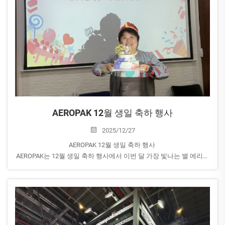
AEROPAK 12월 생일 축하 행사
2025/12/27
AEROPAK 12월 생일 축하 행사
AEROPAK는 12월 생일 축하 행사에서 이번 달 가장 빛나는 별 에리카
의 생일을 기념했습니다.
에리카는 AEROPAK에서 10년이 넘는 시간 동안 근무하며 소중한...