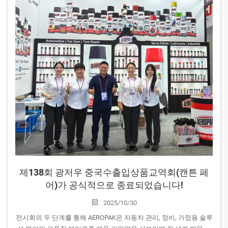
제138회 광저우 중국수출입상품교역회(캔튼 페
어)가 공식적으로 종료되었습니다!
2025/10/30
전시회의 두 단계를 통해 AEROPAK은 자동차 관리, 정비, 가정용 솔루