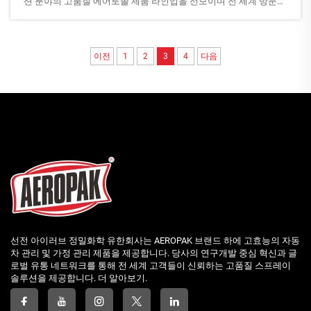
션 분야의 고품질 에어로졸 제품 라인업을 선보이며 전 세계 방문객,
파트너 및 바이어들의 관심을 받았습니다. 전시 기간 동안 우리...
이전
1
2
3
4
다음
선전 아이러브 정밀화학 유한회사는 AEROPAK 브랜드 하에 고효능의 자동
차 관리 및 가정 관리 제품을 제공합니다. 당사의 연구개발 중심 혁신과 글
로벌 유통 네트워크를 통해 전 세계 고객들이 신뢰하는 고품질 스프레이
솔루션을 제공합니다. 더 알아보기.