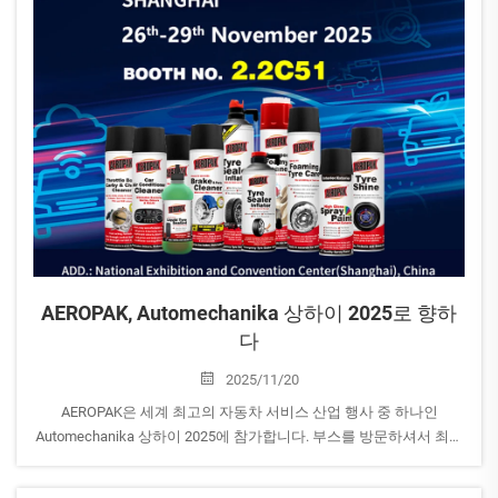
AEROPAK, Automechanika 상하이 2025로 향하
다
2025/11/20
AEROPAK은 세계 최고의 자동차 서비스 산업 행사 중 하나인
Automechanika 상하이 2025에 참가합니다. 부스를 방문하셔서 최신
에어로졸 혁신 제품과 자동차 케어 솔루션을 둘러보세요! 전시회:
Automechanika 상하이 2025