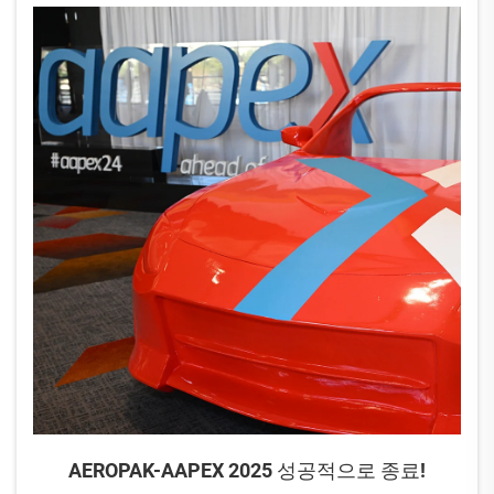
AEROPAK-AAPEX 2025 성공적으로 종료!