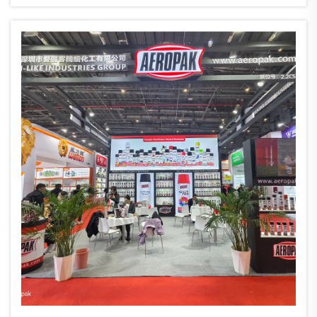
간 동안 전 세계 파트너사 분들을 만나 소중한 경험을 공유할 수 있는
뜻깊은 시간을 가졌습니다. 여러분의 성원...