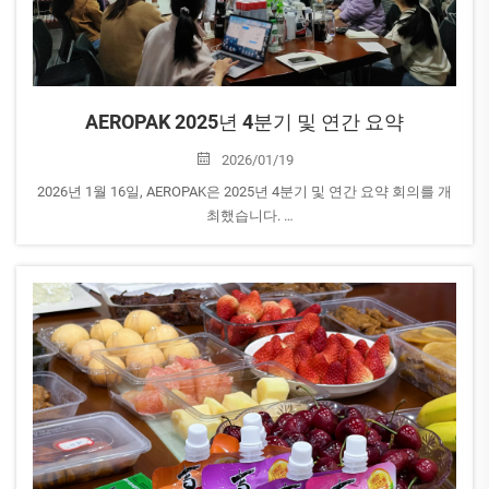
AEROPAK 2025년 4분기 및 연간 요약
2026/01/19
2026년 1월 16일, AEROPAK은 2025년 4분기 및 연간 요약 회의를 개
최했습니다.
이 회의는 재무, 인사, 브랜드 홍보, 운송 및 구매를 포함한 다양한 사
업 지원 부서의 보고로 시작되었습니다. &lt...