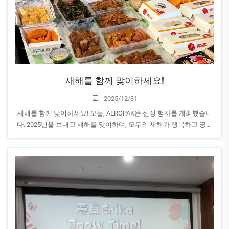
새해를 함께 맞이하세요!
2025/12/31
새해를 함께 맞이하세요! 오늘, AEROPAK은 신정 행사를 개최했습니
다. 2025년을 보내고 새해를 맞이하며, 모두의 새해가 행복하고 긍정
적인 에너지로 가득하며 성공하기를 기원합니다. 새해의 매일이 기쁨
과 미소로 가득하길 바랍니다! &lt...