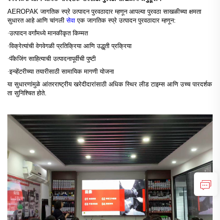
AEROPAK जागतिक स्प्रे उत्पादन पुरवठादार म्हणून आपल्या पुरवठा साखळीच्या क्षमता
सुधारत आहे आणि चांगली
सेवा
एक जागतिक स्प्रे उत्पादन पुरवठादार म्हणून:
·
उत्पादन वर्गांमध्ये मानकीकृत किम्मत
·
विक्रेत्यांची वेगवेगळी प्रतिक्रिया आणि उद्धृती प्रक्रिया
·
पॅकेजिंग साहित्याची उत्पादनापूर्वीची पुष्टी
·
इन्व्हेंटरीच्या तयारीसाठी सामायिक मागणी योजना
या सुधारणांमुळे आंतरराष्ट्रीय खरेदीदारांसाठी अधिक स्थिर लीड टाइम्स आणि उच्च पारदर्शक
ता सुनिश्चित होते.