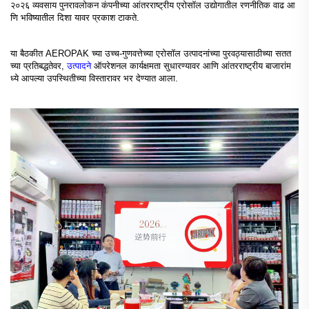
२०२६ व्यवसाय पुनरावलोकन कंपनीच्या आंतरराष्ट्रीय एरोसॉल उद्योगातील रणनीतिक वाढ आ
णि भविष्यातील दिशा यावर प्रकाश टाकते.
या बैठकीत AEROPAK च्या उच्च-गुणवत्तेच्या एरोसॉल उत्पादनांच्या पुरवठ्यासाठीच्या सतत
च्या प्रतिबद्धतेवर,
उत्पादने
ऑपरेशनल कार्यक्षमता सुधारण्यावर आणि आंतरराष्ट्रीय बाजारांम
ध्ये आपल्या उपस्थितीच्या विस्तारावर भर देण्यात आला.