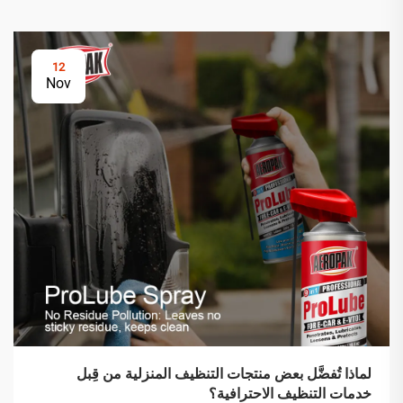
12
Nov
لماذا تُفضَّل بعض منتجات التنظيف المنزلية من قِبل
خدمات التنظيف الاحترافية؟