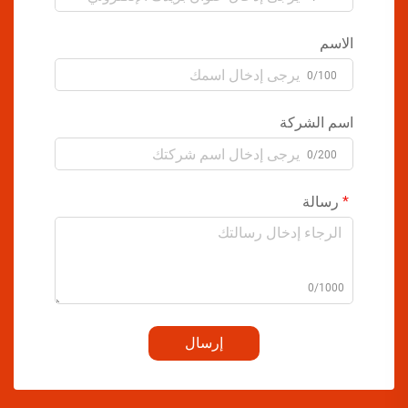
الاسم
0/100
اسم الشركة
0/200
رسالة
0/1000
إرسال