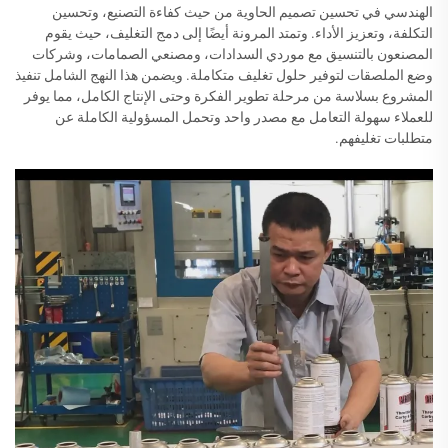
الهندسي في تحسين تصميم الحاوية من حيث كفاءة التصنيع، وتحسين
التكلفة، وتعزيز الأداء. وتمتد المرونة أيضًا إلى دمج التغليف، حيث يقوم
المصنعون بالتنسيق مع موردي السدادات، ومصنعي الصمامات، وشركات
وضع الملصقات لتوفير حلول تغليف متكاملة. ويضمن هذا النهج الشامل تنفيذ
المشروع بسلاسة من مرحلة تطوير الفكرة وحتى الإنتاج الكامل، مما يوفر
للعملاء سهولة التعامل مع مصدر واحد وتحمل المسؤولية الكاملة عن
متطلبات تغليفهم.