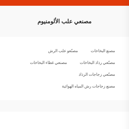
مصنعي علب الألومنيوم
مصنع البخاخات
مصنّعو علب الرش
مصنّعي رذاذ البخاخات
مصنعي غطاء البخاخات
مصنّعي زجاجات الرذاذ
مصنع زجاجات رش المياه الهوائية