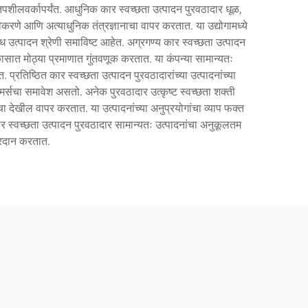
 तपशीलवर्कापर्यंत. आधुनिक कार स्वच्छता उत्पादन पुरवठादार धूळ,
करणे आणि अत्याधुनिक तंत्रज्ञानाचा वापर करतात. या उद्योगामध्ये
िध उत्पादन श्रेणी समाविष्ट आहेत. अग्रगण्य कार स्वच्छता उत्पादन
ासात मोठ्या प्रमाणात गुंतवणूक करतात. या कंपन्या सामान्यतः
रतिष्ठित कार स्वच्छता उत्पादन पुरवठादारांच्या उत्पादनांच्या
मर्सचा समावेश असतो. अनेक पुरवठादार उत्कृष्ट स्वच्छता शक्ती
चा देखील वापर करतात. या उत्पादनांच्या अनुप्रयोगांचा व्याप फक्त
ाचे कार स्वच्छता उत्पादन पुरवठादार सामान्यतः उत्पादनांचा अनुकूलतम
्रदान करतात.