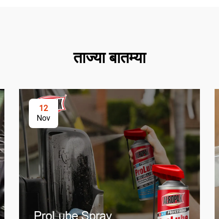
ताज्या बातम्या
12
Nov