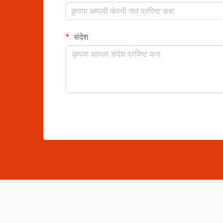
संदेश