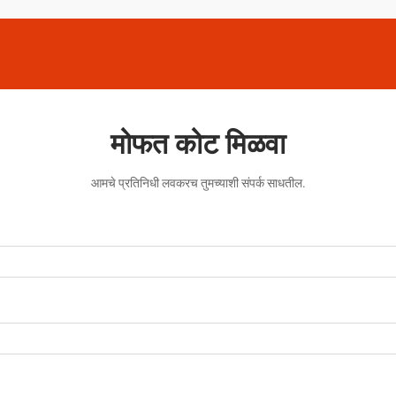
मोफत कोट मिळवा
आमचे प्रतिनिधी लवकरच तुमच्याशी संपर्क साधतील.