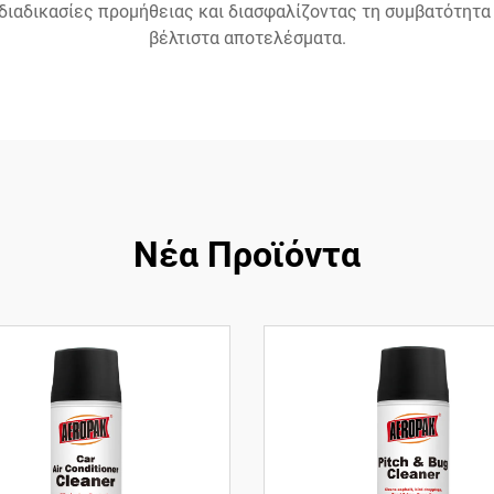
ιαδικασίες προμήθειας και διασφαλίζοντας τη συμβατότητα
βέλτιστα αποτελέσματα.
Νέα Προϊόντα