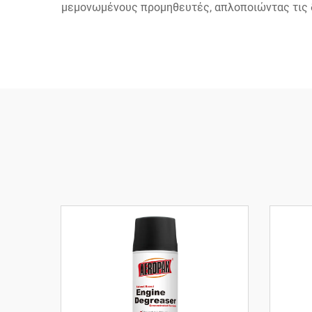
μεμονωμένους προμηθευτές, απλοποιώντας τις δ