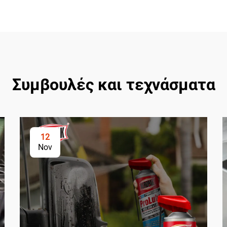
Συμβουλές και τεχνάσματα
12
Nov