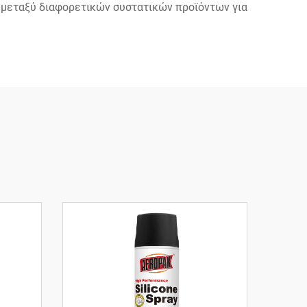
 μεταξύ διαφορετικών συστατικών προϊόντων για