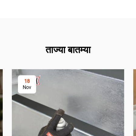
ताज्या बातम्या
18
Nov