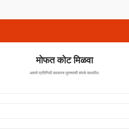
मोफत कोट मिळवा
आमचे प्रतिनिधी लवकरच तुमच्याशी संपर्क साधतील.