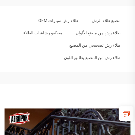
مصنع طلاء الرش
طلاء رش سيارات OEM
طلاء رش من مصنع الألوان
مصنّعو رشاشات الطلاء
طلاء رش تصحيحي من المصنع
طلاء رش من المصنع يطابق اللون