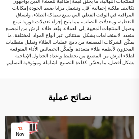
للمنتجات النهائية، ما يخلق قيمة إضافية للعملاء الذين يواجهون
تكاليف ملكية إجمالية أقل. وتشمل مزايا ضبط الجودة إمكانات
المراقبة في الوقت الفعلي التي تتتبع سماكة الطلاء، واتساق
التغطية، ومعدلات التصلب، مما يتيح إجراء تعديلات فورية تمنع
وصول المنتجات المعيبة إلى العملاء. ويُعد طلاء الرش من المصنع
متعدد الاستخدامات بشكل استثنائي عبر أنواع المواد المختلفة، ما
يمكّن الشركات المصنعة من دمج عمليات الطلاء وتقليل متطلبات
المخزون لأنظمة طلاء متعددة. وتُمكّن الخصائص الأداء المتوقعة
لطلاء الرش من المصنع من تخطيط وإعداد الجداول الإنتاجية
بشكل أفضل، ما يحسّن كفاءة التصنيع الشاملة وموثوقية التسليم.
نصائح عملية
12
Nov