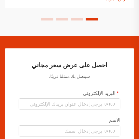
احصل على عرض سعر مجاني
سيتصل بك ممثلنا قريبًا.
البريد الإلكتروني
0/100
الاسم
0/100