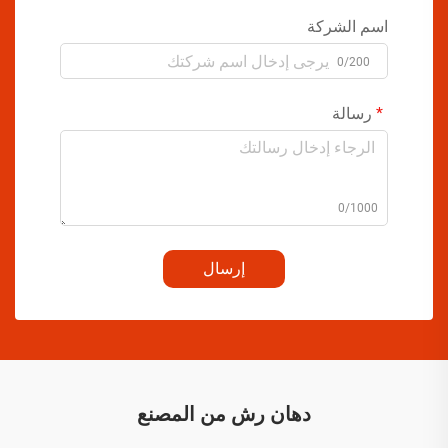
اسم الشركة
0/200
رسالة
0/1000
إرسال
دهان رش من المصنع