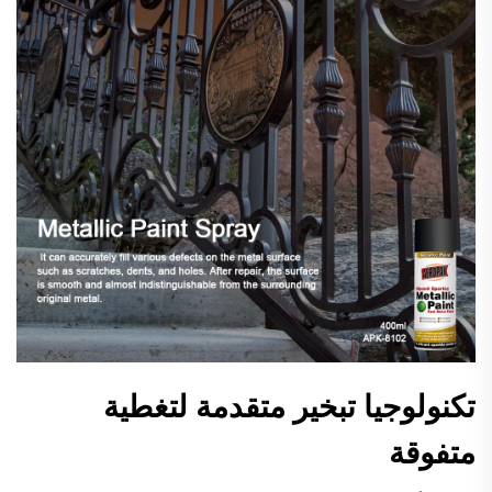
تكنولوجيا تبخير متقدمة لتغطية
متفوقة