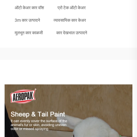
ऑटो केअर कार वॉश
प्रो टेक ऑटो केअर
3m कार उत्पादने
व्यावसायिक कार केअर
मूलभूत कार काळजी
कार देखभाल उत्पादने