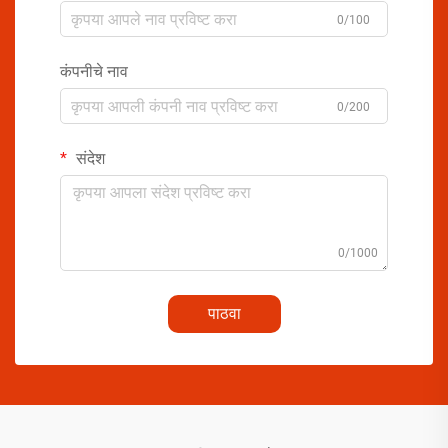
0/100
कंपनीचे नाव
0/200
संदेश
0/1000
पाठवा