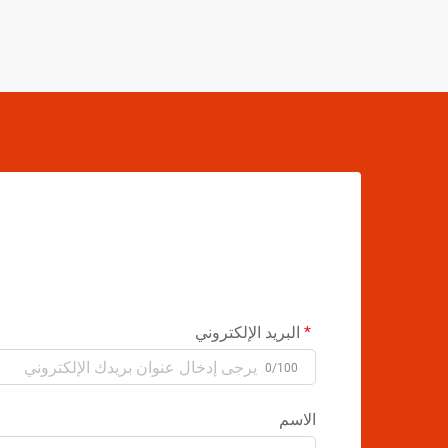
البريد الإلكتروني
0/100
الاسم