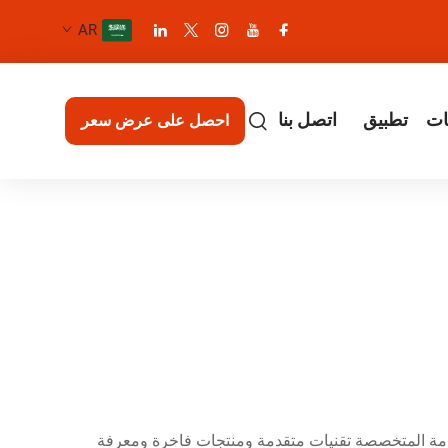
AR
ات
تطبيق
اتصل بنا
احصل على عرض سعر
 الخدمة المتخصصة تقنيات متقدمة ومنتجات فاخرة ومعرفة