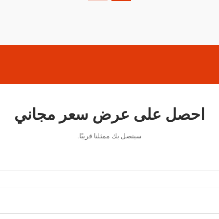
احصل على عرض سعر مجاني
سيتصل بك ممثلنا قريبًا.