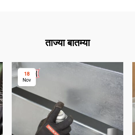
ताज्या बातम्या
18
Nov