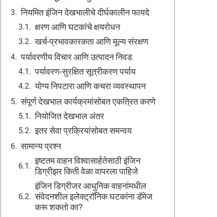
नियमित इंजिन देखभालीचे दीर्घकालीन फायदे
क्षरण आणि घटकांचे क्षयरोधन
खर्च-प्रभावकारकता आणि मूल्य संरक्षण
पर्यावरणीय विचार आणि उत्पादन निवड
पर्यावरण-सुरक्षित सूत्रीकरण पर्याय
योग्य निपटारा आणि कचरा व्यवस्थापन
संपूर्ण देखभाल कार्यक्रमांसोबत एकत्रित करणे
नियोजित देखभाल अंतर
इतर सेवा प्रक्रियांसोबत समन्वय
सामान्य प्रश्न
इष्टतम वाहन विश्वासार्हतेसाठी इंजिन
डिग्रीझर किती वेळा वापरला पाहिजे
इंजिन डिग्रीजर आधुनिक वाहनांमधील
संवेदनशील इलेक्ट्रॉनिक घटकांना डॅमेज
करू शकतो का?