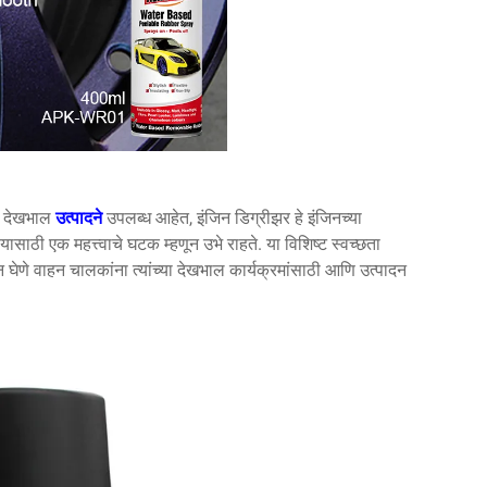
्य देखभाल
उत्पादने
उपलब्ध आहेत, इंजिन डिग्रीझर हे इंजिनच्या
यासाठी एक महत्त्वाचे घटक म्हणून उभे राहते. या विशिष्ट स्वच्छता
 घेणे वाहन चालकांना त्यांच्या देखभाल कार्यक्रमांसाठी आणि उत्पादन