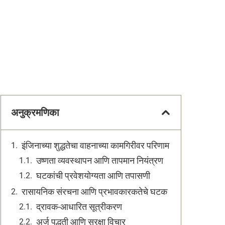
अनुक्रमणिका
इंजिनाच्या शुद्धतेचा वाहनाच्या कामगिरीवर परिणाम
उष्णता व्यवस्थापन आणि तापमान नियंत्रण
घटकांची प्रवेशयोग्यता आणि तपासणी
रासायनिक संरचना आणि प्रभावकारकतेचे घटक
द्रावक-आधारित सूत्रीकरण
अर्ज पद्धती आणि सुरक्षा विचार