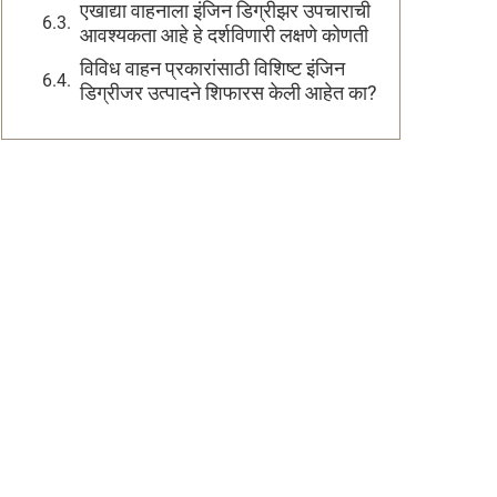
एखाद्या वाहनाला इंजिन डिग्रीझर उपचाराची
आवश्यकता आहे हे दर्शविणारी लक्षणे कोणती
विविध वाहन प्रकारांसाठी विशिष्ट इंजिन
डिग्रीजर उत्पादने शिफारस केली आहेत का?