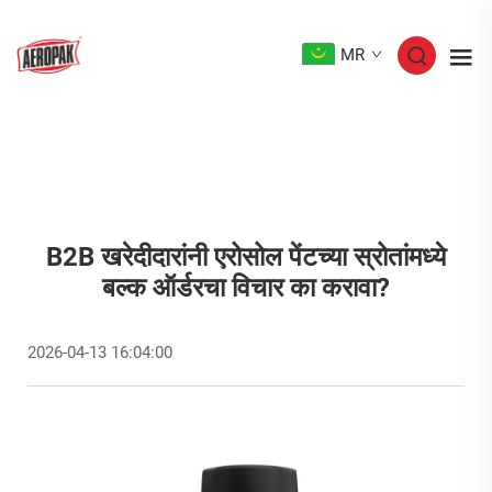
MR
B2B खरेदीदारांनी एरोसोल पेंटच्या स्रोतांमध्ये
बल्क ऑर्डरचा विचार का करावा?
2026-04-13 16:04:00