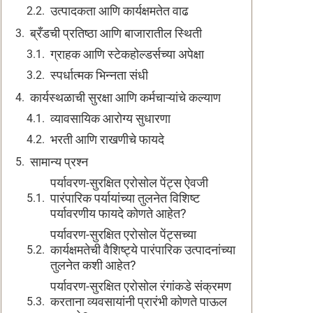
उत्पादकता आणि कार्यक्षमतेत वाढ
ब्रँडची प्रतिष्ठा आणि बाजारातील स्थिती
ग्राहक आणि स्टेकहोल्डर्सच्या अपेक्षा
स्पर्धात्मक भिन्नता संधी
कार्यस्थळाची सुरक्षा आणि कर्मचाऱ्यांचे कल्याण
व्यावसायिक आरोग्य सुधारणा
भरती आणि राखणीचे फायदे
सामान्य प्रश्न
पर्यावरण-सुरक्षित एरोसोल पेंट्स ऐवजी
पारंपारिक पर्यायांच्या तुलनेत विशिष्ट
पर्यावरणीय फायदे कोणते आहेत?
पर्यावरण-सुरक्षित एरोसोल पेंट्सच्या
कार्यक्षमतेची वैशिष्ट्ये पारंपारिक उत्पादनांच्या
तुलनेत कशी आहेत?
पर्यावरण-सुरक्षित एरोसोल रंगांकडे संक्रमण
करताना व्यवसायांनी प्रारंभी कोणते पाऊल