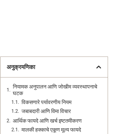
अनुक्रमणिका
नियामक अनुपालन आणि जोखीम व्यवस्थापनाचे
घटक
विकसणारे पर्यावरणीय नियम
जबाबदारी आणि विमा विचार
आर्थिक फायदे आणि खर्च इष्टतमीकरण
मालकी हक्काचे एकूण मूल्य फायदे