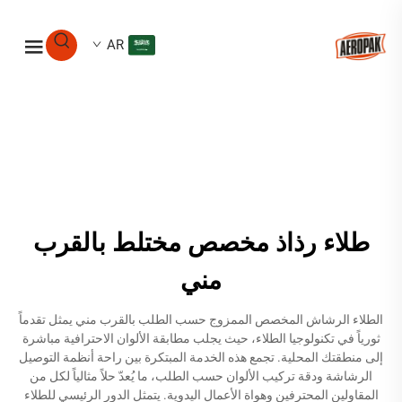
AR
طلاء رذاذ مخصص مختلط بالقرب
مني
الطلاء الرشاش المخصص الممزوج حسب الطلب بالقرب مني يمثل تقدماً
ثورياً في تكنولوجيا الطلاء، حيث يجلب مطابقة الألوان الاحترافية مباشرة
إلى منطقتك المحلية. تجمع هذه الخدمة المبتكرة بين راحة أنظمة التوصيل
الرشاشة ودقة تركيب الألوان حسب الطلب، ما يُعدّ حلاً مثالياً لكل من
المقاولين المحترفين وهواة الأعمال اليدوية. يتمثل الدور الرئيسي للطلاء