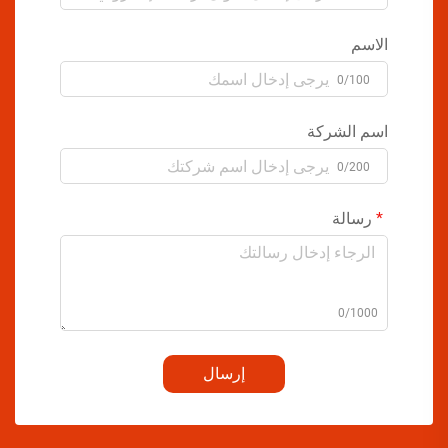
الاسم
0/100
اسم الشركة
0/200
رسالة
0/1000
إرسال