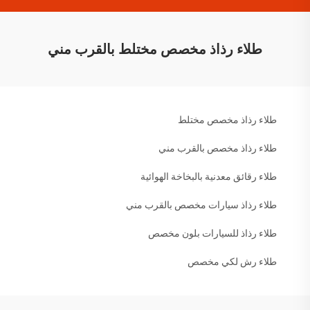
طلاء رذاذ مخصص مختلط بالقرب مني
طلاء رذاذ مخصص مختلط
طلاء رذاذ مخصص بالقرب مني
طلاء رقائق معدنية بالبخاخة الهوائية
طلاء رذاذ سيارات مخصص بالقرب مني
طلاء رذاذ للسيارات بلون مخصص
طلاء رش لكي مخصص