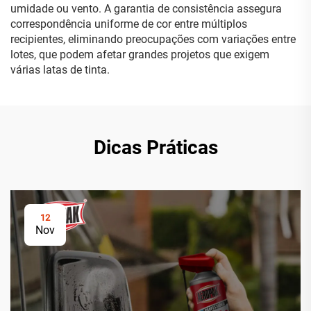
umidade ou vento. A garantia de consistência assegura
correspondência uniforme de cor entre múltiplos
recipientes, eliminando preocupações com variações entre
lotes, que podem afetar grandes projetos que exigem
várias latas de tinta.
Dicas Práticas
12
Nov