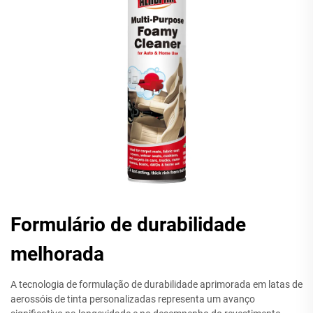
Formulário de durabilidade
melhorada
A tecnologia de formulação de durabilidade aprimorada em latas de
aerossóis de tinta personalizadas representa um avanço