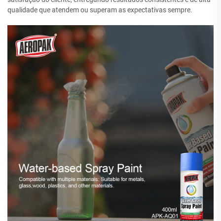
qualidade que atendem ou superam as expectativas sempre.