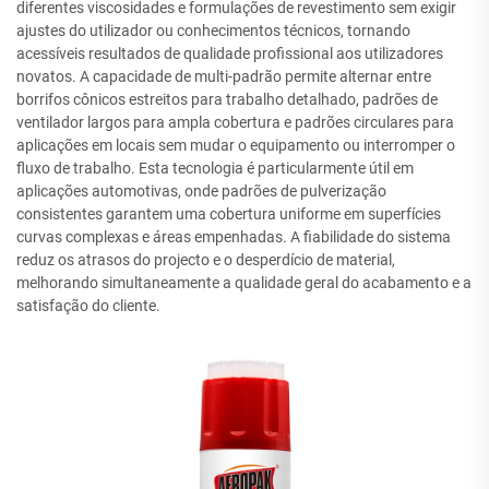
diferentes viscosidades e formulações de revestimento sem exigir
ajustes do utilizador ou conhecimentos técnicos, tornando
acessíveis resultados de qualidade profissional aos utilizadores
novatos. A capacidade de multi-padrão permite alternar entre
borrifos cônicos estreitos para trabalho detalhado, padrões de
ventilador largos para ampla cobertura e padrões circulares para
aplicações em locais sem mudar o equipamento ou interromper o
fluxo de trabalho. Esta tecnologia é particularmente útil em
aplicações automotivas, onde padrões de pulverização
consistentes garantem uma cobertura uniforme em superfícies
curvas complexas e áreas empenhadas. A fiabilidade do sistema
reduz os atrasos do projecto e o desperdício de material,
melhorando simultaneamente a qualidade geral do acabamento e a
satisfação do cliente.