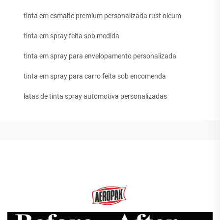
tinta em esmalte premium personalizada rust oleum
tinta em spray feita sob medida
tinta em spray para envelopamento personalizada
tinta em spray para carro feita sob encomenda
latas de tinta spray automotiva personalizadas