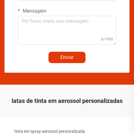
Mensagem
0/1000
Enviar
latas de tinta em aerossol personalizadas
tinta em spray aerossol personalizada