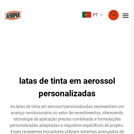
PT
latas de tinta em aerossol
personalizadas
As latas de tinta em aerossol personalizadas representam um
avanço revolucionário no setor de revestimentos, oferecendo
tecnologia de aplicação precisa combinada a formulações
personalizadas adaptadas a requisitos específicos de projeto.
Esses recipientes inovadores utilizam sistemas avançados de