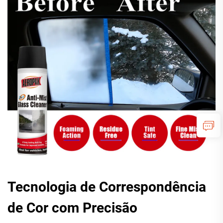
Tecnologia de Correspondência
de Cor com Precisão