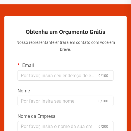
Obtenha um Orçamento Grátis
Nosso representante entrará em contato com você em
breve.
Email
0/100
Nome
0/100
Nome da Empresa
0/200