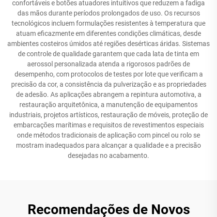
confortáveis e botões atuadores intuitivos que reduzem a fadiga
das mãos durante períodos prolongados de uso. Os recursos
tecnológicos incluem formulações resistentes à temperatura que
atuam eficazmente em diferentes condições climáticas, desde
ambientes costeiros úmidos até regiões desérticas áridas. Sistemas
de controle de qualidade garantem que cada lata de tinta em
aerossol personalizada atenda a rigorosos padrões de
desempenho, com protocolos de testes por lote que verificam a
precisão da cor, a consistência da pulverização e as propriedades
de adesão. As aplicações abrangem a repintura automotiva, a
restauração arquitetônica, a manutenção de equipamentos
industriais, projetos artísticos, restauração de móveis, proteção de
embarcações marítimas e requisitos de revestimentos especiais
onde métodos tradicionais de aplicação com pincel ou rolo se
mostram inadequados para alcançar a qualidade e a precisão
desejadas no acabamento.
Recomendações de Novos