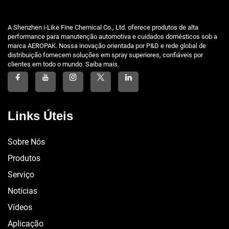
A Shenzhen i-Like Fine Chemical Co., Ltd. oferece produtos de alta
performance para manutenção automotiva e cuidados domésticos sob a
marca AEROPAK. Nossa inovação orientada por P&D e rede global de
distribuição fornecem soluções em spray superiores, confiáveis por
clientes em todo o mundo. Saiba mais.
Links Úteis
Sobre Nós
Produtos
Serviço
Notícias
Vídeos
Aplicação