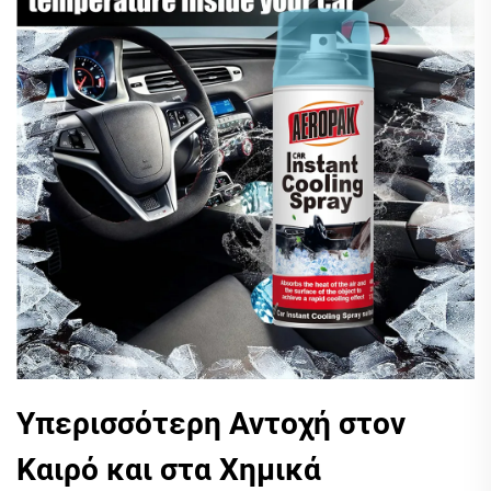
Υπερισσότερη Αντοχή στον
Καιρό και στα Χημικά