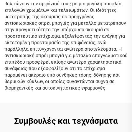
βελτιώνουν την εμφάνισή τους με μια μεγάλη ποικιλία
επιλογών χρωμάτων και τελειωμάτων. Οι ιδιότητες
μετατροπής της σκουριάς σε προηγμένες
αντισκωριακές σπρέι μπογιές για μέταλλο μετατρέπουν
στην πραγματικότητα την υπάρχουσα σκουριά σε
προστατευτικό επίχρισμα, εξαλείφοντας την ανάγκη για
εκτεταμένη προετοιμασία της επιφάνειας, ενώ
παράλληλα επιτυγχάνονται ανώτερα αποτελέσματα. Η
αντισκωριακή σπρέι μπογιά για μέταλλο επαγγελματικού
επιπέδου προσφέρει επίσης ανωτέρα χαρακτηριστικά
συνάφειας που εξασφαλίζουν ότι το επίχρισμα
παραμένει ακέραιο υπό συνθήκες τάσης, δόνησης και
θερμικών κύκλων, οι οποίες συναντώνται συχνά σε
βιομηχανικές και αυτοκινητιστικές εφαρμογές.
Συμβουλές και τεχνάσματα