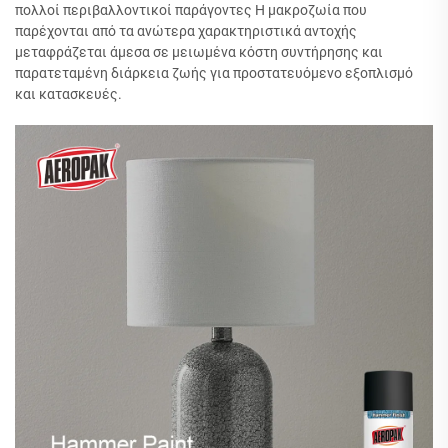
πολλοί περιβαλλοντικοί παράγοντες Η μακροζωία που
παρέχονται από τα ανώτερα χαρακτηριστικά αντοχής
μεταφράζεται άμεσα σε μειωμένα κόστη συντήρησης και
παρατεταμένη διάρκεια ζωής για προστατευόμενο εξοπλισμό
και κατασκευές.