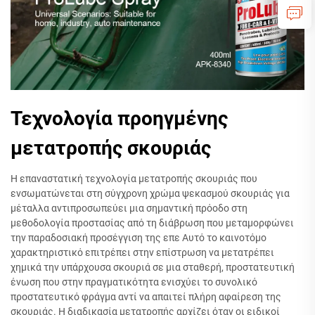
Τεχνολογία προηγμένης
μετατροπής σκουριάς
Η επαναστατική τεχνολογία μετατροπής σκουριάς που
ενσωματώνεται στη σύγχρονη χρώμα ψεκασμού σκουριάς για
μέταλλα αντιπροσωπεύει μια σημαντική πρόοδο στη
μεθοδολογία προστασίας από τη διάβρωση που μεταμορφώνει
την παραδοσιακή προσέγγιση της επε Αυτό το καινοτόμο
χαρακτηριστικό επιτρέπει στην επίστρωση να μετατρέπει
χημικά την υπάρχουσα σκουριά σε μια σταθερή, προστατευτική
ένωση που στην πραγματικότητα ενισχύει το συνολικό
προστατευτικό φράγμα αντί να απαιτεί πλήρη αφαίρεση της
σκουριάς. Η διαδικασία μετατροπής αρχίζει όταν οι ειδικοί