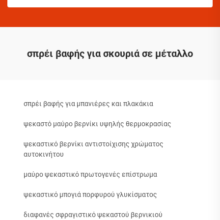
σπρέι βαφής για σκουριά σε μέταλλο
σπρέι βαφής για μπανιέρες και πλακάκια
ψεκαστό μαύρο βερνίκι υψηλής θερμοκρασίας
ψεκαστικό βερνίκι αντιστοίχισης χρώματος
αυτοκινήτου
μαύρο ψεκαστικό πρωτογενές επίστρωμα
ψεκαστικό μπογιά πορφυρού γλυκίσματος
διαφανές σφραγιστικό ψεκαστού βερνικιού