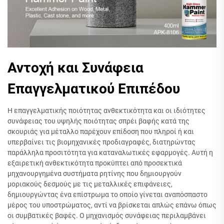
Αντοχή και Συνάφεια
Επαγγελματικού Επιπέδου
Η επαγγελματικής ποιότητας ανθεκτικότητα και οι ιδιότητες
συνάφειας του υψηλής ποιότητας σπρέι βαφής κατά της
σκουριάς για μέταλλο παρέχουν επίδοση που πληροί ή και
υπερβαίνει τις βιομηχανικές προδιαγραφές, διατηρώντας
παράλληλα προσιτότητα για καταναλωτικές εφαρμογές. Αυτή η
εξαιρετική ανθεκτικότητα προκύπτει από προσεκτικά
μηχανουργημένα συστήματα ρητίνης που δημιουργούν
μοριακούς δεσμούς με τις μεταλλικές επιφάνειες,
δημιουργώντας ένα επίστρωμα το οποίο γίνεται αναπόσπαστο
μέρος του υποστρώματος, αντί να βρίσκεται απλώς επάνω όπως
οι συμβατικές βαφές. Ο μηχανισμός συνάφειας περιλαμβάνει