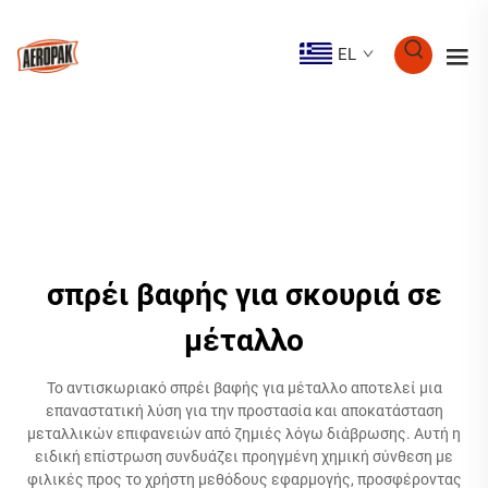
EL
σπρέι βαφής για σκουριά σε
μέταλλο
Το αντισκωριακό σπρέι βαφής για μέταλλο αποτελεί μια
επαναστατική λύση για την προστασία και αποκατάσταση
μεταλλικών επιφανειών από ζημιές λόγω διάβρωσης. Αυτή η
ειδική επίστρωση συνδυάζει προηγμένη χημική σύνθεση με
φιλικές προς το χρήστη μεθόδους εφαρμογής, προσφέροντας