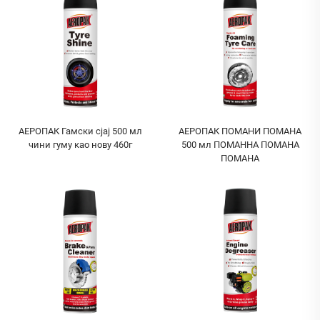
АЕРОПАК Гамски сјај 500 мл
АЕРОПАК ПОМАНИ ПОМАНА
чини гуму као нову 460г
500 мл ПОМАННА ПОМАНА
ПОМАНА