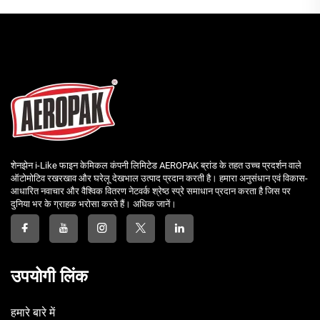
शेनझेन i-Like फाइन केमिकल कंपनी लिमिटेड AEROPAK ब्रांड के तहत उच्च प्रदर्शन वाले
ऑटोमोटिव रखरखाव और घरेलू देखभाल उत्पाद प्रदान करती है। हमारा अनुसंधान एवं विकास-
आधारित नवाचार और वैश्विक वितरण नेटवर्क श्रेष्ठ स्प्रे समाधान प्रदान करता है जिस पर
दुनिया भर के ग्राहक भरोसा करते हैं। अधिक जानें।
उपयोगी लिंक
हमारे बारे में