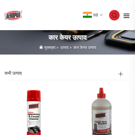
HI
कार केयर उत्पाद
मुख्यपृष्ठ
>
उत्पाद
>
कार केयर उत्पाद
सभी उत्पाद