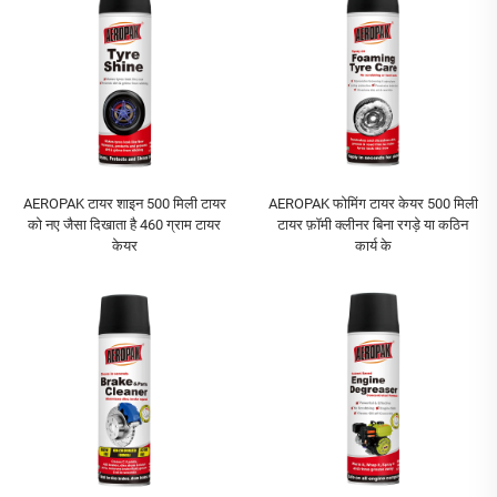
AEROPAK टायर शाइन 500 मिली टायर
AEROPAK फोमिंग टायर केयर 500 मिली
को नए जैसा दिखाता है 460 ग्राम टायर
टायर फ़ॉमी क्लीनर बिना रगड़े या कठिन
केयर
कार्य के