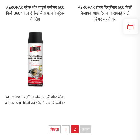
AEROPAK ब्रेक और पार्ट्स क्लीनर 500
AEROPAK इंजन डिग्रीसर 500 मिली
मिली 360° वाल्व सेकंडों में साफ करें ब्रेक
विलायक आधारित कार सफाई ऑटो
के लिए
डिग्रीसर केयर
AEROPAK थ्रॉटल बॉडी, कार्बी और चोक
क्लीनर 500 मिली कार के लिए कार्ब क्लीनर
पिछला
1
2
अगला