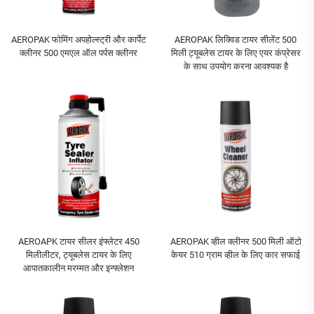
AEROPAK फोमिंग अपहोल्स्ट्री और कार्पेट
AEROPAK लिक्विड टायर सीलेंट 500
क्लीनर 500 एमएल ऑल पर्पस क्लीनर
मिली ट्यूबलेस टायर के लिए एयर कंप्रेसर
के साथ उपयोग करना आवश्यक है
AEROAPK टायर सीलर इंफ्लेटर 450
AEROPAK व्हील क्लीनर 500 मिली ऑटो
मिलीलीटर, ट्यूबलेस टायर के लिए
केयर 510 ग्राम व्हील के लिए कार सफाई
आपातकालीन मरम्मत और इन्फ्लेशन