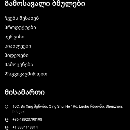
Გამოსავალი ბმულები
Ჩვენს შესახებ
Პროდუქტები
Სერვისი
Სიახლეები
Ვიდეოები
Გამოყენება
Დაგვიკავშირდით
Მისამართი
10C, Bo Xing შენობა, Qing Shui He 1Rd, Luohu რაიონი, Shenzhen,
ჩინეთი
+86-18923798198
+1 8884148814