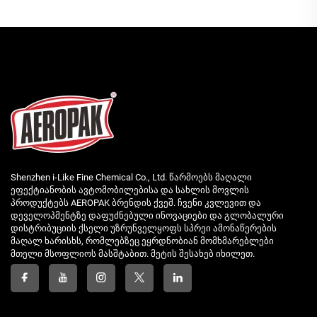
Shenzhen i-Like Fine Chemical Co., Ltd. წარმოებს მაღალი
ეფექტიანობის ავტომობილებისა და სახლის მოვლის
პროდუქტებს AEROPAK ბრენდის ქვეშ. ჩვენი კვლევით და
დეველოპმენტზე დაფუძნებული ინოვაციები და გლობალური
დისტრიბუციის ქსელი უზრუნველყოფს სპრეი ამონაწერების
მაღალ ხარისხს, რომლებზეც ეყრდნობიან მომხმარებლები
მთელი მსოფლიოს მასშტაბით. მეტის შესახებ იხილეთ.