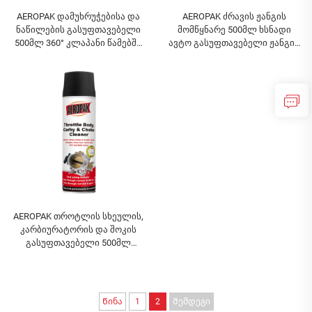
AEROPAK დამუხრუჭებისა და
AEROPAK ძრავის ჟანგის
ნაწილების გასუფთავებელი
მომწყნარე 500მლ ხსნადი
500მლ 360° კლაპანი წამებში
ავტო გასუფთავებელი ჟანგის
დამუხრუჭებისთვის
მოსაცილებლად
AEROPAK თროტლის სხეულის,
კარბიურატორის და შოკის
გასუფთავებელი 500მლ
კარბიურატორის
გასუფთავებელი
ავტომობილისთვის
Წინა
1
2
Შემდეგი