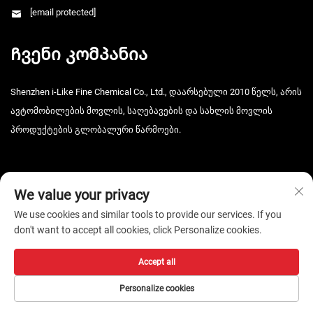
[email protected]
Ჩვენი კომპანია
Shenzhen i-Like Fine Chemical Co., Ltd., დაარსებული 2010 წელს, არის
ავტომობილების მოვლის, საღებავების და სახლის მოვლის
პროდუქტების გლობალური წარმოები.
We value your privacy
We use cookies and similar tools to provide our services. If you
don't want to accept all cookies, click Personalize cookies.
Copyright © 2026 Shenzhen i-Like Fine Chemical Co., Ltd. ყველა
უფლება დაცულია. -
Კონფიდენციალურობის პოლიტიკა
Accept all
Personalize cookies