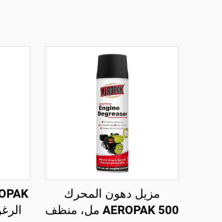
مزيل دهون المحرك
AEROPAK 500 مل، منظف