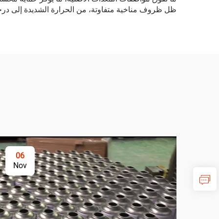
ظل ظروف مناخية متفاوتة، من الحرارة الشديدة إلى درجات ا
06
Nov