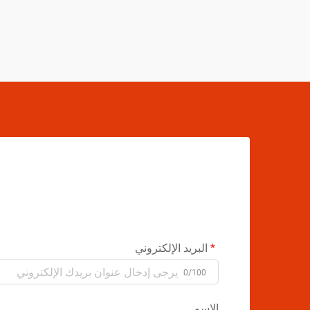
البريد الإلكتروني
0/100
الاسم