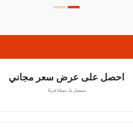
احصل على عرض سعر مجاني
سيتصل بك ممثلنا قريبًا.