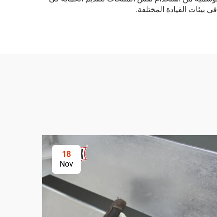
 بيئات القيادة المختلفة.
18
Nov