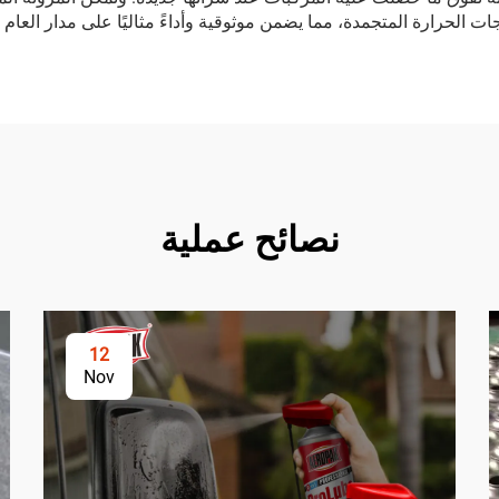
لحرارة المتجمدة، مما يضمن موثوقية وأداءً مثاليًا على مدار العام في
نصائح عملية
12
Nov