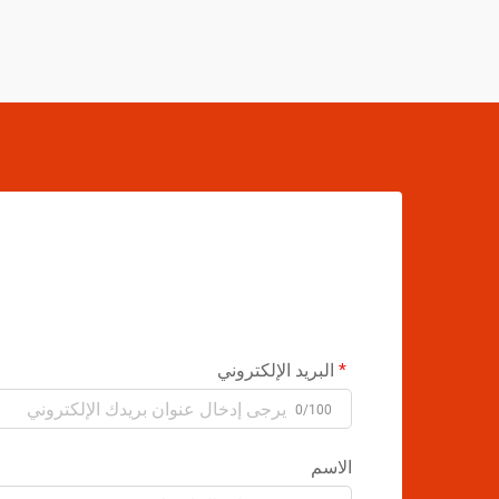
البريد الإلكتروني
0/100
الاسم