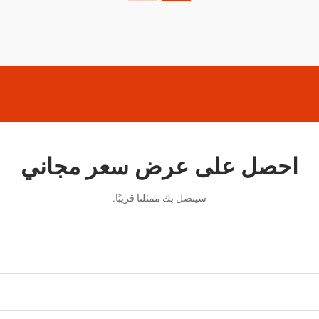
احصل على عرض سعر مجاني
سيتصل بك ممثلنا قريبًا.