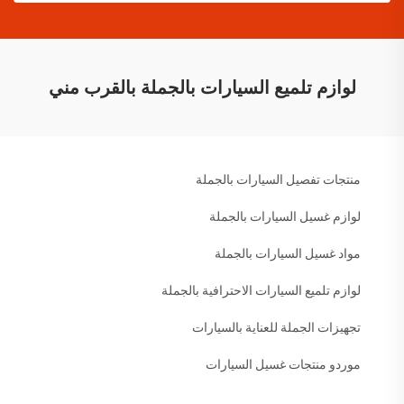
لوازم تلميع السيارات بالجملة بالقرب مني
منتجات تفصيل السيارات بالجملة
لوازم غسيل السيارات بالجملة
مواد غسيل السيارات بالجملة
لوازم تلميع السيارات الاحترافية بالجملة
تجهيزات الجملة للعناية بالسيارات
موردو منتجات غسيل السيارات