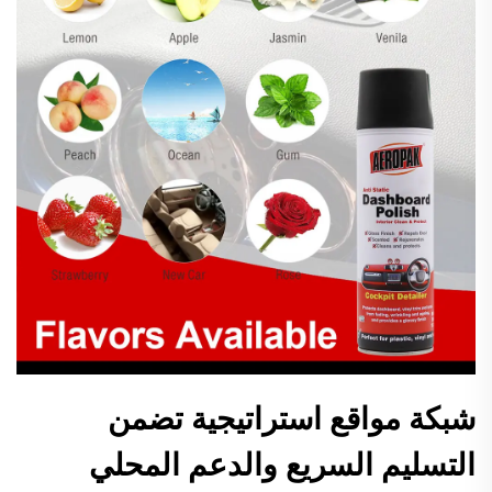
شبكة مواقع استراتيجية تضمن
التسليم السريع والدعم المحلي