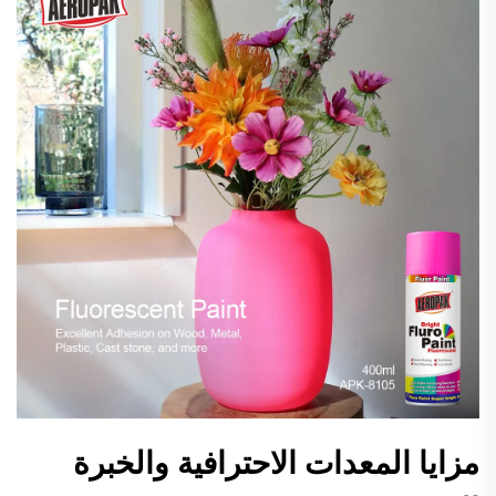
مزايا المعدات الاحترافية والخبرة