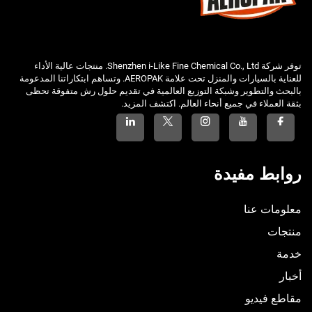
توفر شركة Shenzhen i-Like Fine Chemical Co., Ltd. منتجات عالية الأداء
للعناية بالسيارات والمنزل تحت علامة AEROPAK. وتساهم ابتكاراتنا المدعومة
بالبحث والتطوير وشبكة التوزيع العالمية في تقديم حلول رش متفوقة تحظى
بثقة العملاء في جميع أنحاء العالم. اكتشف المزيد.
روابط مفيدة
معلومات عنا
منتجات
خدمة
أخبار
مقاطع فيديو