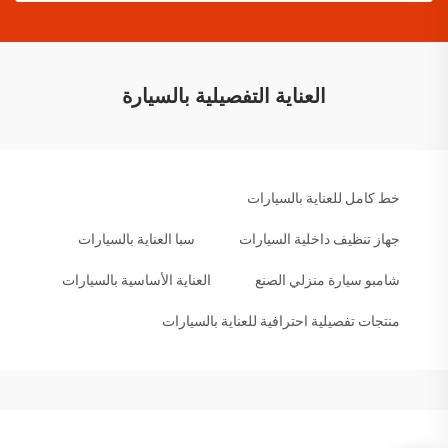
العناية التفصيلية بالسيارة
خط كامل للعناية بالسيارات
جهاز تنظيف داخلية السيارات
سبا العناية بالسيارات
شامبو سيارة منزلي الصنع
العناية الأساسية بالسيارات
منتجات تفصيلية احترافية للعناية بالسيارات