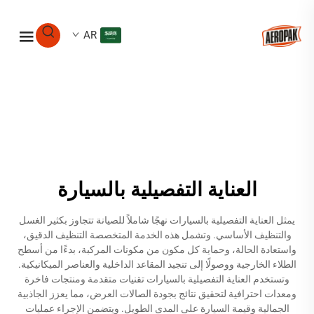
AR
العناية التفصيلية بالسيارة
يمثل العناية التفصيلية بالسيارات نهجًا شاملاً للصيانة تتجاوز بكثير الغسل
والتنظيف الأساسي. وتشمل هذه الخدمة المتخصصة التنظيف الدقيق،
واستعادة الحالة، وحماية كل مكون من مكونات المركبة، بدءًا من أسطح
الطلاء الخارجية ووصولًا إلى تنجيد المقاعد الداخلية والعناصر الميكانيكية.
وتستخدم العناية التفصيلية بالسيارات تقنيات متقدمة ومنتجات فاخرة
ومعدات احترافية لتحقيق نتائج بجودة الصالات العرض، مما يعزز الجاذبية
الجمالية وقيمة السيارة على المدى الطويل. ويتضمن الإجراء عمليات