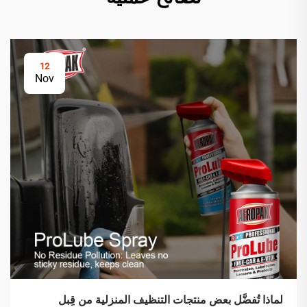
12
Nov
لماذا تُفضَّل بعض منتجات التنظيف المنزلية من قِبل