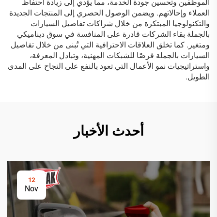
الموظفين وتحسين جودة الخدمة، مما يؤدي إلى زيادة احتفاظ
العملاء وإحالاتهم. ويضمن الوصول الحصري إلى المنتجات الجديدة
والتكنولوجيا المبتكرة من خلال شراكات تفاصيل السيارات
بالجملة بقاء الشركات قادرة على المنافسة في سوق ديناميكي
ومتغير. كما تخلق العلاقات الاحترافية التي تُبنى من خلال تفاصيل
السيارات بالجملة فرصًا للشبكات المهنية، وتبادل المعرفة،
واستراتيجيات نمو الأعمال التي تعود بالنفع على النجاح على المدى
الطويل.
أحدث الأخبار
12
Nov