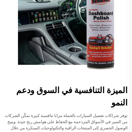
الميزة التنافسية في السوق ودعم
النمو
توفر شراكات تفصيل السيارات بالجملة مزايا تنافسية كبيرة تمكّن الشركات
من التميز في الأسواق المزدحمة مع الحفاظ على هوامش ربح جيدة. ويتيح
الوصول الحصري إلى المنتجات الراقية والتكنولوجيات المبتكرة من خلال