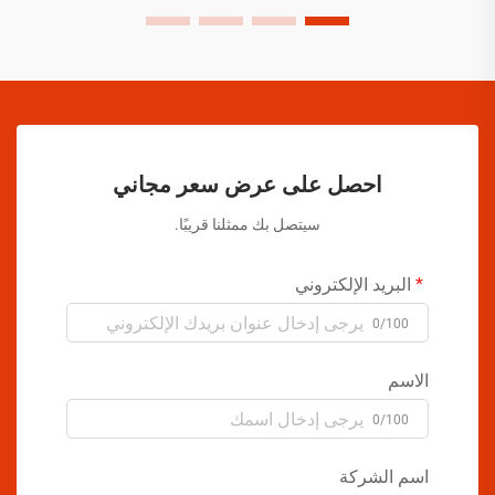
احصل على عرض سعر مجاني
سيتصل بك ممثلنا قريبًا.
البريد الإلكتروني
0/100
الاسم
0/100
اسم الشركة