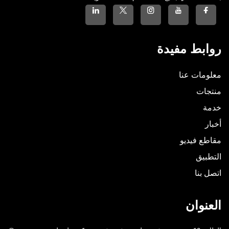
روابط مفيدة
معلومات عنا
منتجات
خدمة
أخبار
مقاطع فيديو
التطبيق
اتصل بنا
العنوان