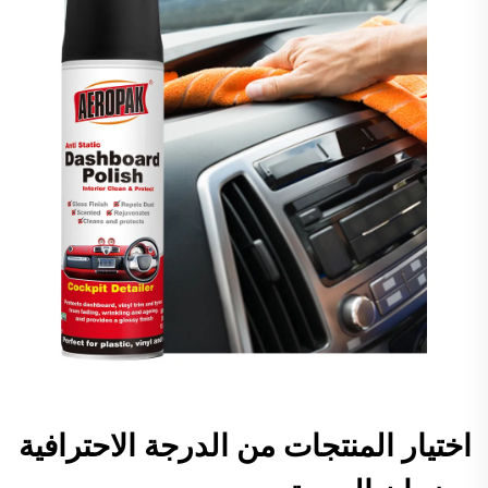
اختيار المنتجات من الدرجة الاحترافية