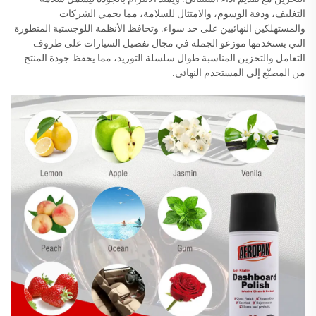
التغليف، ودقة الوسوم، والامتثال للسلامة، مما يحمي الشركات
والمستهلكين النهائيين على حد سواء. وتحافظ الأنظمة اللوجستية المتطورة
التي يستخدمها موزعو الجملة في مجال تفصيل السيارات على ظروف
التعامل والتخزين المناسبة طوال سلسلة التوريد، مما يحفظ جودة المنتج
من المصنّع إلى المستخدم النهائي.