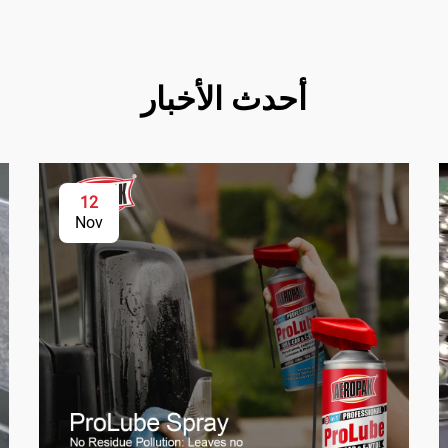
أحدث الأخبار
12
Nov