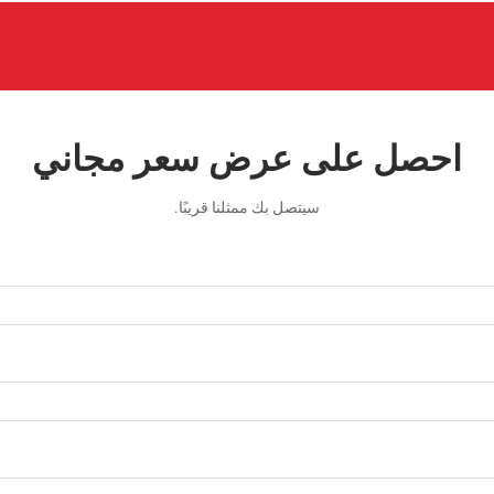
احصل على عرض سعر مجاني
سيتصل بك ممثلنا قريبًا.