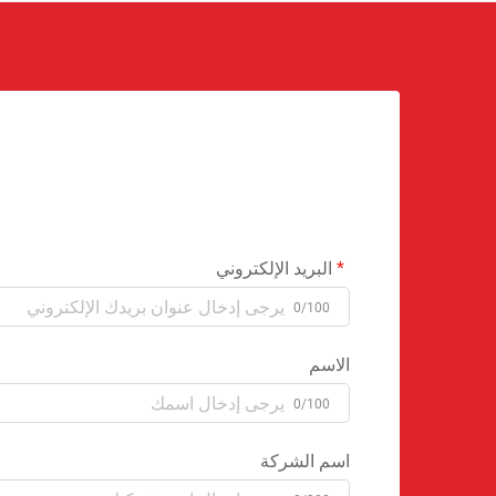
البريد الإلكتروني
0/100
الاسم
0/100
اسم الشركة