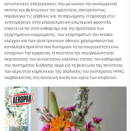
αντιστατικές επεξεργασίες που μειώνουν την συσσώρευση
σκόνης και βελτιώνουν την ορατότητα, αποτρέποντας
παράλληλα τις ράβδους και τα σπρώγματα. Η προσοχή στις
λεπτομέρειες στην επαγγελματική εσωτερική φροντίδα
επεκτείνεται στον καθαρισμό και την προστασία των
εξαρτημάτων κομμώματος, των εξαρτημάτων του πίνακα
ελέγχου και των ηλεκτρονικών οθονών χρησιμοποιώντας
κατάλληλα προϊόντα που διατηρούν τη λειτουργικότητα ενώ
ενισχύουν την εμφάνιση. Η ποιότητα της περιβαλλοντικής
περιποίησης του αυτοκινήτου καλύπτει επίσης τον καθαρισμό
του συστήματος διήθησης αέρα για τη βελτίωση της ποιότητας
του αέρα στην καμπίνα και της απόδοσης του συστήματος HVAC,
συμβάλλοντας στη συνολική άνεση και υγεία των επιβατών.