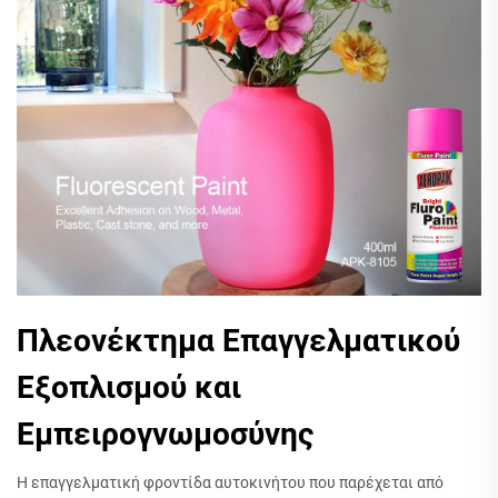
Πλεονέκτημα Επαγγελματικού
Εξοπλισμού και
Εμπειρογνωμοσύνης
Η επαγγελματική φροντίδα αυτοκινήτου που παρέχεται από