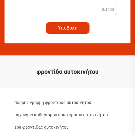
0/1000
Υποβολή
φροντίδα αυτοκινήτου
πλήρης γραμμή φροντίδας αυτοκινήτου
μηχάνημα καθαρισμού εσωτερικού αυτοκινήτου
spa φροντίδας αυτοκινήτου