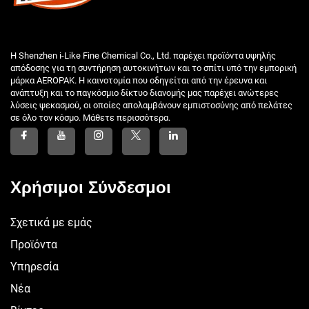
Η Shenzhen i-Like Fine Chemical Co., Ltd. παρέχει προϊόντα υψηλής
απόδοσης για τη συντήρηση αυτοκινήτων και το σπίτι υπό την εμπορική
μάρκα AEROPAK. Η καινοτομία που οδηγείται από την έρευνα και
ανάπτυξη και το παγκόσμιο δίκτυο διανομής μας παρέχει ανώτερες
λύσεις ψεκασμού, οι οποίες απολαμβάνουν εμπιστοσύνης από πελάτες
σε όλο τον κόσμο. Μάθετε περισσότερα.
Χρήσιμοι Σύνδεσμοι
Σχετικά με εμάς
Προϊόντα
Υπηρεσία
Νέα