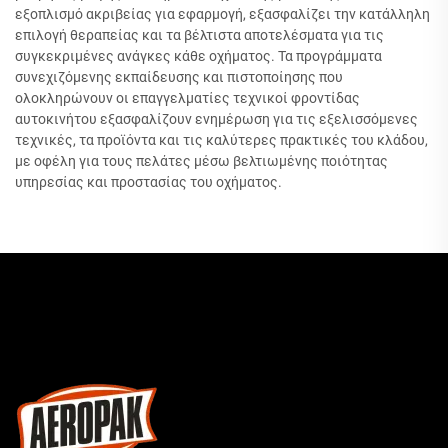
εξοπλισμό ακριβείας για εφαρμογή, εξασφαλίζει την κατάλληλη
επιλογή θεραπείας και τα βέλτιστα αποτελέσματα για τις
συγκεκριμένες ανάγκες κάθε οχήματος. Τα προγράμματα
συνεχιζόμενης εκπαίδευσης και πιστοποίησης που
ολοκληρώνουν οι επαγγελματίες τεχνικοί φροντίδας
αυτοκινήτου εξασφαλίζουν ενημέρωση για τις εξελισσόμενες
τεχνικές, τα προϊόντα και τις καλύτερες πρακτικές του κλάδου,
με οφέλη για τους πελάτες μέσω βελτιωμένης ποιότητας
υπηρεσίας και προστασίας του οχήματος.