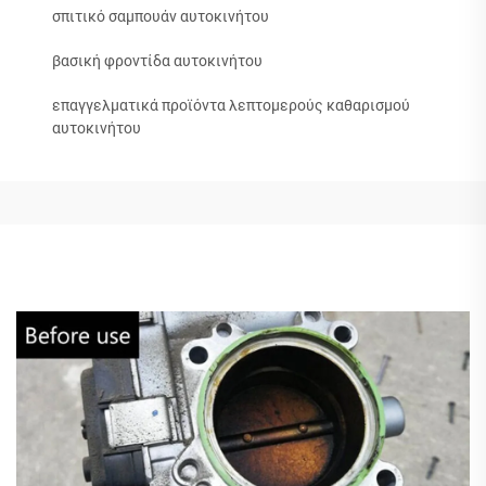
σπιτικό σαμπουάν αυτοκινήτου
βασική φροντίδα αυτοκινήτου
επαγγελματικά προϊόντα λεπτομερούς καθαρισμού
αυτοκινήτου