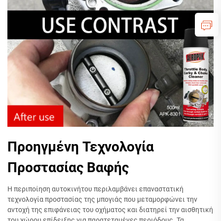
Προηγμένη Τεχνολογία
Προστασίας Βαφής
Η περιποίηση αυτοκινήτου περιλαμβάνει επαναστατική
τεχνολογία προστασίας της μπογιάς που μεταμορφώνει την
αντοχή της επιφάνειας του οχήματος και διατηρεί την αισθητική
του χώρου επίδειξης για παρατεταμένες περιόδους. Τα