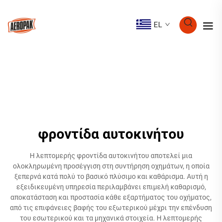
EL
φροντίδα αυτοκινήτου
Η λεπτομερής φροντίδα αυτοκινήτου αποτελεί μια
ολοκληρωμένη προσέγγιση στη συντήρηση οχημάτων, η οποία
ξεπερνά κατά πολύ το βασικό πλύσιμο και καθάρισμα. Αυτή η
εξειδικευμένη υπηρεσία περιλαμβάνει επιμελή καθαρισμό,
αποκατάσταση και προστασία κάθε εξαρτήματος του οχήματος,
από τις επιφάνειες βαφής του εξωτερικού μέχρι την επένδυση
του εσωτερικού και τα μηχανικά στοιχεία. Η λεπτομερής