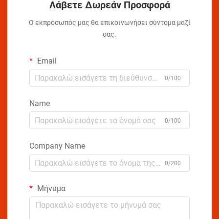
Λάβετε Δωρεάν Προσφορά
Ο εκπρόσωπός μας θα επικοινωνήσει σύντομα μαζί
σας.
Email
0/100
Name
0/100
Company Name
0/200
Μήνυμα