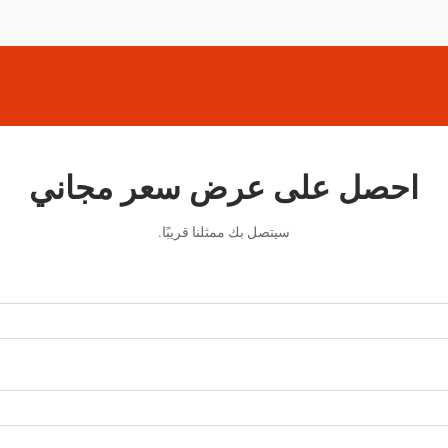
احصل على عرض سعر مجاني
سيتصل بك ممثلنا قريبًا.