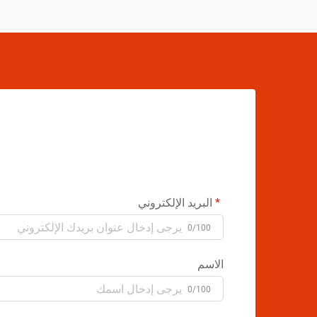
البريد الإلكتروني
0/100
الاسم
0/100