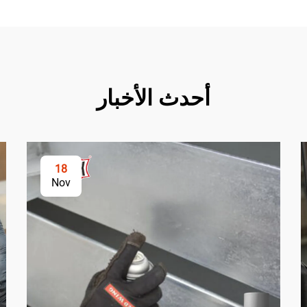
أحدث الأخبار
18
Nov