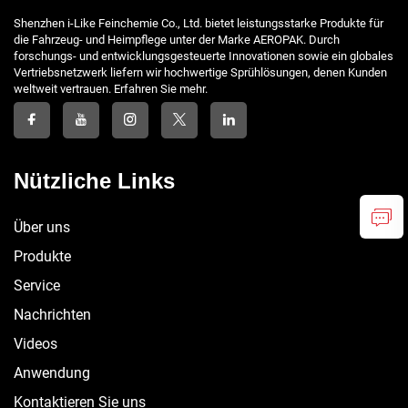
Shenzhen i-Like Feinchemie Co., Ltd. bietet leistungsstarke Produkte für
die Fahrzeug- und Heimpflege unter der Marke AEROPAK. Durch
forschungs- und entwicklungsgesteuerte Innovationen sowie ein globales
Vertriebsnetzwerk liefern wir hochwertige Sprühlösungen, denen Kunden
weltweit vertrauen. Erfahren Sie mehr.
Nützliche Links
Über uns
Produkte
Service
Nachrichten
Videos
Anwendung
Kontaktieren Sie uns