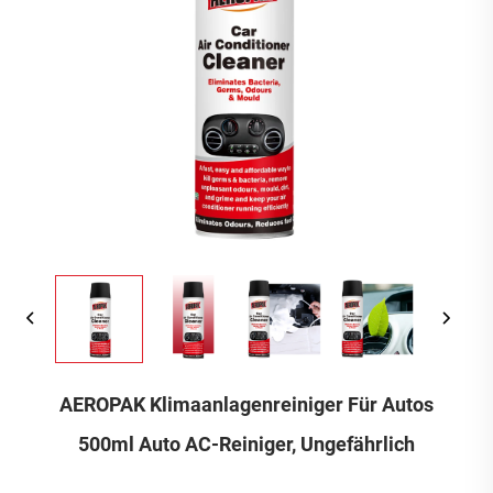
AEROPAK Klimaanlagenreiniger Für Autos
500ml Auto AC-Reiniger, Ungefährlich