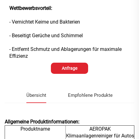
Wettbewerbsvorteil:
- Vernichtet Keime und Bakterien
- Beseitigt Gerüche und Schimmel
- Entfernt Schmutz und Ablagerungen für maximale
Effizienz
Anfrage
Übersicht
Empfohlene Produkte
Allgemeine Produktinformationen:
Produktname
AEROPAK
Klimaanlagenreiniger für Autos