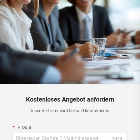
Kostenloses Angebot anfordern
Unser Vertreter wird Sie bald kontaktieren.
E-Mail
0/100