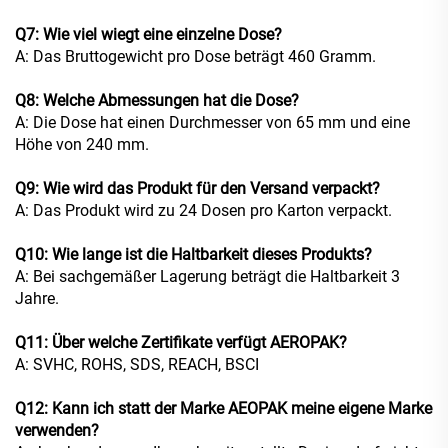
Q7: Wie viel wiegt eine einzelne Dose?
A: Das Bruttogewicht pro Dose beträgt 460 Gramm.
Q8: Welche Abmessungen hat die Dose?
A: Die Dose hat einen Durchmesser von 65 mm und eine
Höhe von 240 mm.
Q9: Wie wird das Produkt für den Versand verpackt?
A: Das Produkt wird zu 24 Dosen pro Karton verpackt.
Q10: Wie lange ist die Haltbarkeit dieses Produkts?
A: Bei sachgemäßer Lagerung beträgt die Haltbarkeit 3
Jahre.
Q11: Über welche Zertifikate verfügt AEROPAK?
A: SVHC, ROHS, SDS, REACH, BSCI
Q12: Kann ich statt der Marke AEOPAK meine eigene Marke
verwenden?