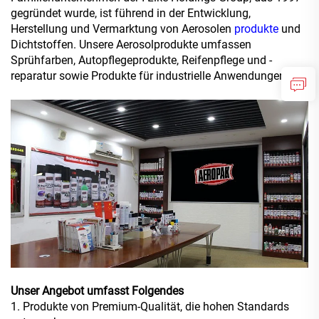
gegründet wurde, ist führend in der Entwicklung,
Herstellung und Vermarktung von Aerosolen
produkte
und
Dichtstoffen. Unsere Aerosolprodukte umfassen
Sprühfarben, Autopflegeprodukte, Reifenpflege und -
reparatur sowie Produkte für industrielle Anwendungen.
Unser Angebot umfasst Folgendes
1. Produkte von Premium-Qualität, die hohen Standards