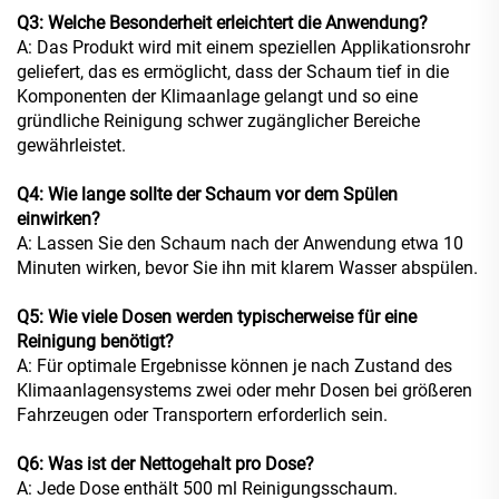
Q3: Welche Besonderheit erleichtert die Anwendung?
A: Das Produkt wird mit einem speziellen Applikationsrohr
geliefert, das es ermöglicht, dass der Schaum tief in die
Komponenten der Klimaanlage gelangt und so eine
gründliche Reinigung schwer zugänglicher Bereiche
gewährleistet.
Q4: Wie lange sollte der Schaum vor dem Spülen
einwirken?
A: Lassen Sie den Schaum nach der Anwendung etwa 10
Minuten wirken, bevor Sie ihn mit klarem Wasser abspülen.
Q5: Wie viele Dosen werden typischerweise für eine
Reinigung benötigt?
A: Für optimale Ergebnisse können je nach Zustand des
Klimaanlagensystems zwei oder mehr Dosen bei größeren
Fahrzeugen oder Transportern erforderlich sein.
Q6: Was ist der Nettogehalt pro Dose?
A: Jede Dose enthält 500 ml Reinigungsschaum.