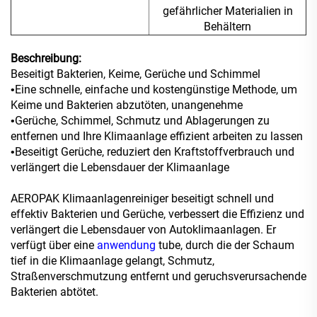
gefährlicher Materialien in
Behältern
Beschreibung:
Beseitigt Bakterien, Keime, Gerüche und Schimmel
Eine schnelle, einfache und kostengünstige Methode, um
•
Keime und Bakterien abzutöten, unangenehme
Gerüche, Schimmel, Schmutz und Ablagerungen zu
•
entfernen und Ihre Klimaanlage effizient arbeiten zu lassen
Beseitigt Gerüche, reduziert den Kraftstoffverbrauch und
•
verlängert die Lebensdauer der Klimaanlage
AEROPAK Klimaanlagenreiniger beseitigt schnell und
effektiv Bakterien und Gerüche, verbessert die Effizienz und
verlängert die Lebensdauer von Autoklimaanlagen. Er
verfügt über eine
anwendung
tube, durch die der Schaum
tief in die Klimaanlage gelangt, Schmutz,
Straßenverschmutzung entfernt und geruchsverursachende
Bakterien abtötet.