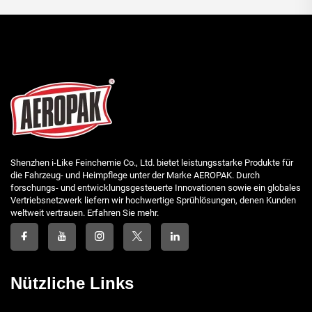
Shenzhen i-Like Feinchemie Co., Ltd. bietet leistungsstarke Produkte für
die Fahrzeug- und Heimpflege unter der Marke AEROPAK. Durch
forschungs- und entwicklungsgesteuerte Innovationen sowie ein globales
Vertriebsnetzwerk liefern wir hochwertige Sprühlösungen, denen Kunden
weltweit vertrauen. Erfahren Sie mehr.
Nützliche Links