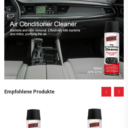
Empfohlene Produkte