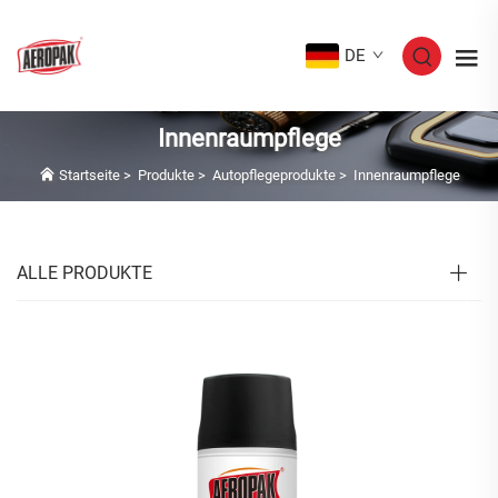
DE
Innenraumpflege
Startseite
>
Produkte
>
Autopflegeprodukte
>
Innenraumpflege
ALLE PRODUKTE