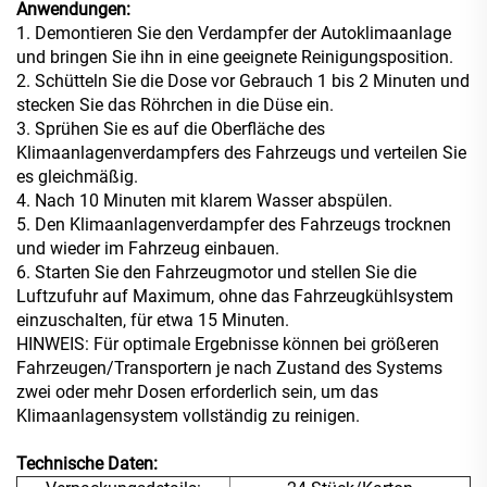
Anwendungen:
1. Demontieren Sie den Verdampfer der Autoklimaanlage
und bringen Sie ihn in eine geeignete Reinigungsposition.
2. Schütteln Sie die Dose vor Gebrauch 1 bis 2 Minuten und
stecken Sie das Röhrchen in die Düse ein.
3. Sprühen Sie es auf die Oberfläche des
Klimaanlagenverdampfers des Fahrzeugs und verteilen Sie
es gleichmäßig.
4. Nach 10 Minuten mit klarem Wasser abspülen.
5. Den Klimaanlagenverdampfer des Fahrzeugs trocknen
und wieder im Fahrzeug einbauen.
6. Starten Sie den Fahrzeugmotor und stellen Sie die
Luftzufuhr auf Maximum, ohne das Fahrzeugkühlsystem
einzuschalten, für etwa 15 Minuten.
HINWEIS: Für optimale Ergebnisse können bei größeren
Fahrzeugen/Transportern je nach Zustand des Systems
zwei oder mehr Dosen erforderlich sein, um das
Klimaanlagensystem vollständig zu reinigen.
Technische Daten: