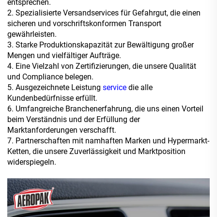
entsprechen.
2. Spezialisierte Versandservices für Gefahrgut, die einen
sicheren und vorschriftskonformen Transport
gewährleisten.
3. Starke Produktionskapazität zur Bewältigung großer
Mengen und vielfältiger Aufträge.
4. Eine Vielzahl von Zertifizierungen, die unsere Qualität
und Compliance belegen.
5. Ausgezeichnete Leistung
service
die alle
Kundenbedürfnisse erfüllt.
6. Umfangreiche Branchenerfahrung, die uns einen Vorteil
beim Verständnis und der Erfüllung der
Marktanforderungen verschafft.
7. Partnerschaften mit namhaften Marken und Hypermarkt-
Ketten, die unsere Zuverlässigkeit und Marktposition
widerspiegeln.