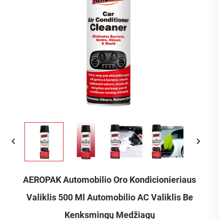
AEROPAK Automobilio Oro Kondicionieriaus
Valiklis 500 Ml Automobilio AC Valiklis Be
Kenksmingų Medžiagų