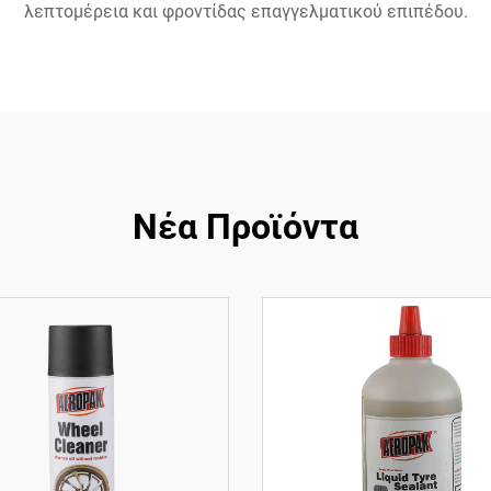
λεπτομέρεια και φροντίδας επαγγελματικού επιπέδου.
Νέα Προϊόντα