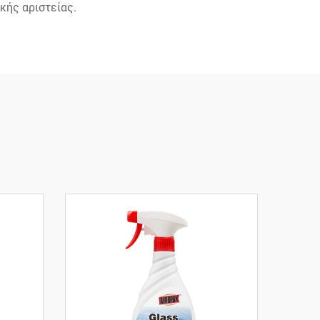
κής αριστείας.