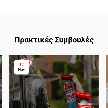
Πρακτικές Συμβουλές
12
Nov