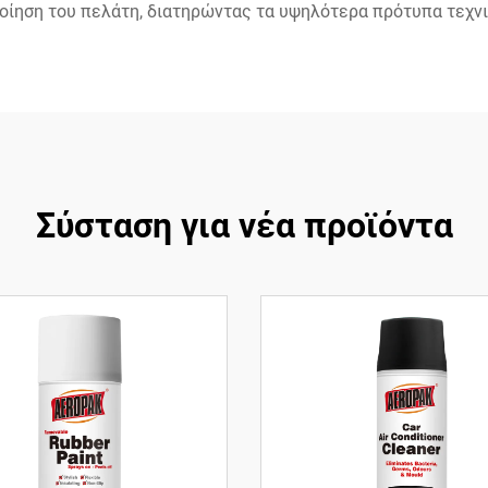
ποίηση του πελάτη, διατηρώντας τα υψηλότερα πρότυπα τεχνι
Σύσταση για νέα προϊόντα