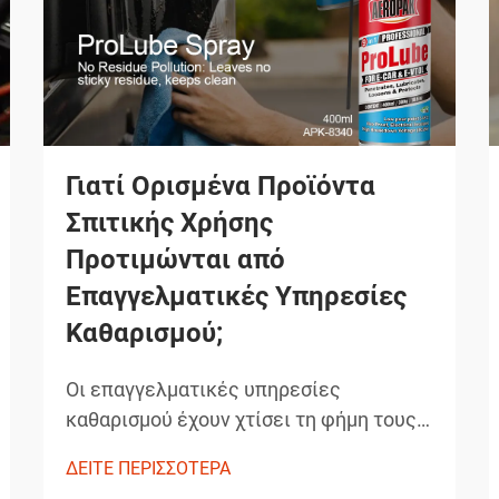
Γιατί Ορισμένα Προϊόντα
Σπιτικής Χρήσης
Προτιμώνται από
Επαγγελματικές Υπηρεσίες
Καθαρισμού;
Οι επαγγελματικές υπηρεσίες
καθαρισμού έχουν χτίσει τη φήμη τους
βασιζόμενες στην παράδοση
ΔΕΙΤΕ ΠΕΡΙΣΣΟΤΕΡΑ
εξαιρετικών αποτελεσμάτων που