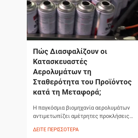
Πώς Διασφαλίζουν οι
Κατασκευαστές
Αερολυμάτων τη
Σταθερότητα του Προϊόντος
κατά τη Μεταφορά;
Η παγκόσμια βιομηχανία αερολυμάτων
αντιμετωπίζει αμέτρητες προκλήσεις
όσον αφορά τη διατήρηση της
ΔΕΙΤΕ ΠΕΡΙΣΣΟΤΕΡΑ
ακεραιότητας των προϊόντων κατά τη