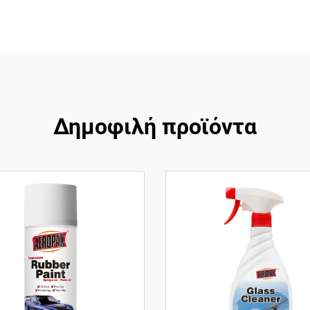
Δημοφιλή προϊόντα