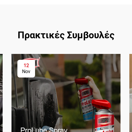
Πρακτικές Συμβουλές
12
Nov