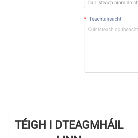
Teachtaireacht
TÉIGH I DTEAGMHÁIL