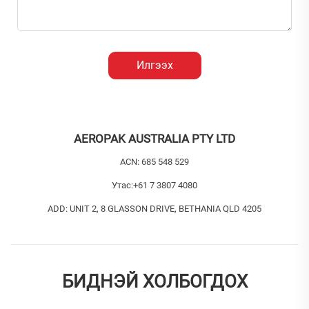
Илгээх
AEROPAK AUSTRALIA PTY LTD
ACN: 685 548 529
Утас:
+61 7 3807 4080
ADD: UNIT 2, 8 GLASSON DRIVE, BETHANIA QLD 4205
БИДНЭЙ ХОЛБОГДОХ