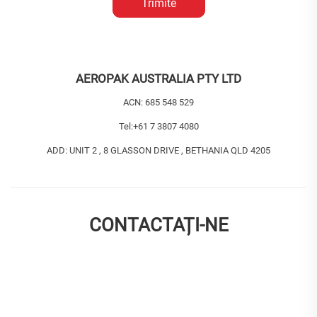
Trimite
AEROPAK AUSTRALIA PTY LTD
ACN: 685 548 529
Tel:
+61 7 3807 4080
ADD: UNIT 2 , 8 GLASSON DRIVE , BETHANIA QLD 4205
CONTACTAȚI-NE