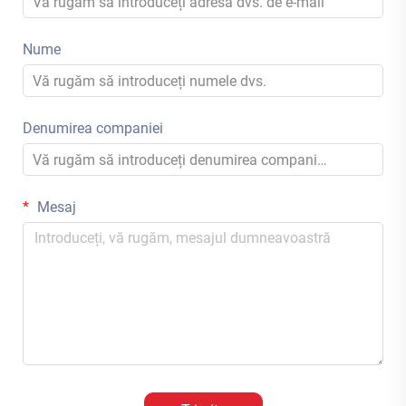
Nume
Denumirea companiei
Mesaj