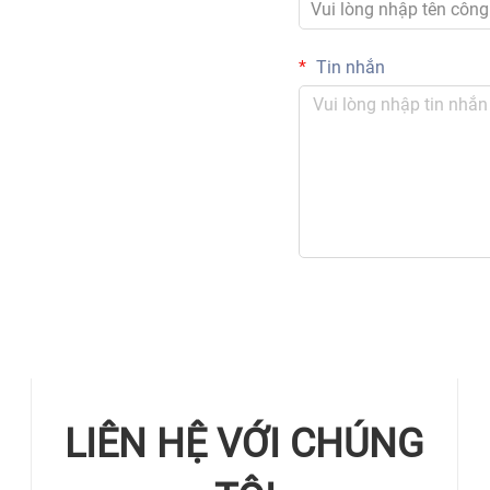
Tin nhắn
LIÊN HỆ VỚI CHÚNG