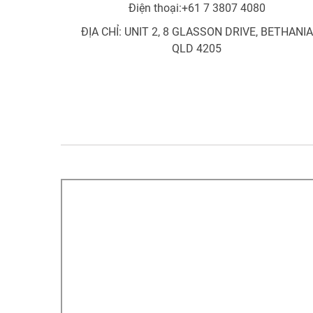
Điện thoại:
+61 7 3807 4080
ĐỊA CHỈ: UNIT 2, 8 GLASSON DRIVE, BETHANIA
QLD 4205