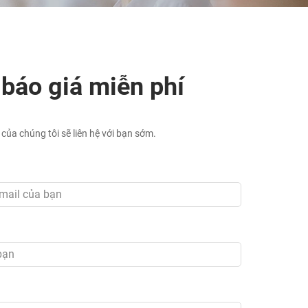
báo giá miễn phí
 của chúng tôi sẽ liên hệ với bạn sớm.