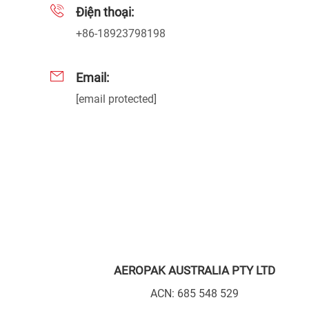
Điện thoại:
+86-18923798198
Email:
[email protected]
AEROPAK AUSTRALIA PTY LTD
ACN: 685 548 529