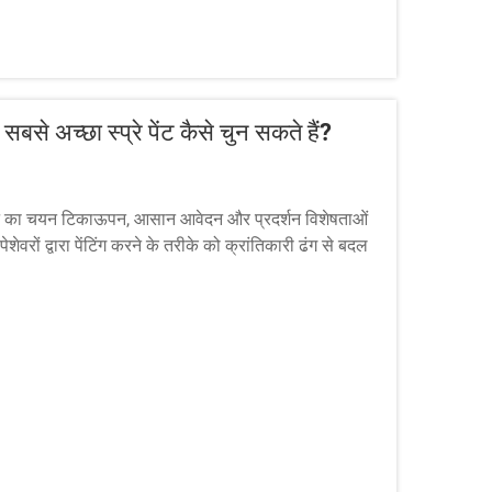
े अच्छा स्प्रे पेंट कैसे चुन सकते हैं?
न का चयन टिकाऊपन, आसान आवेदन और प्रदर्शन विशेषताओं
शेवरों द्वारा पेंटिंग करने के तरीके को क्रांतिकारी ढंग से बदल