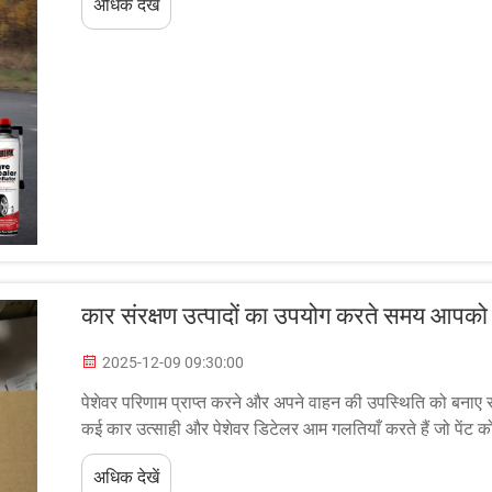
अधिक देखें
कार संरक्षण उत्पादों का उपयोग करते समय आपको
2025-12-09 09:30:00
पेशेवर परिणाम प्राप्त करने और अपने वाहन की उपस्थिति को बनाए
कई कार उत्साही और पेशेवर डिटेलर आम गलतियाँ करते हैं जो पेंट को न
अप्रभावी परिणाम दे सकती हैं...
अधिक देखें