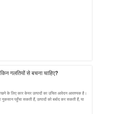
 किन गलतियों से बचना चाहिए?
 रखने के लिए कार केयर उत्पादों का उचित आवेदन आवश्यक है।
ुकसान पहुँचा सकती हैं, उत्पादों को बर्बाद कर सकती हैं, या