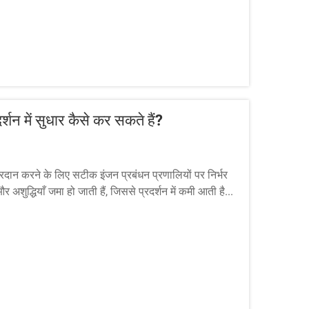
्शन में सुधार कैसे कर सकते हैं?
्रदान करने के लिए सटीक इंजन प्रबंधन प्रणालियों पर निर्भर
र अशुद्धियाँ जमा हो जाती हैं, जिससे प्रदर्शन में कमी आती है...