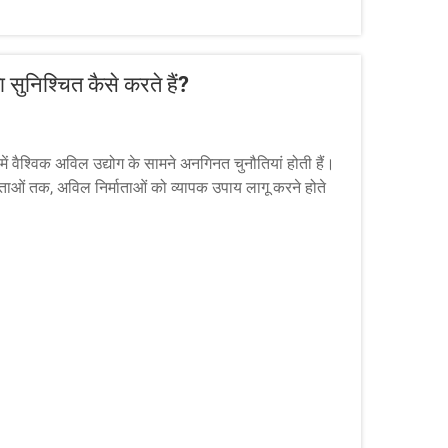
 सुनिश्चित कैसे करते हैं?
ें वैश्विक अविल उद्योग के सामने अनगिनत चुनौतियां होती हैं।
िंताओं तक, अविल निर्माताओं को व्यापक उपाय लागू करने होते