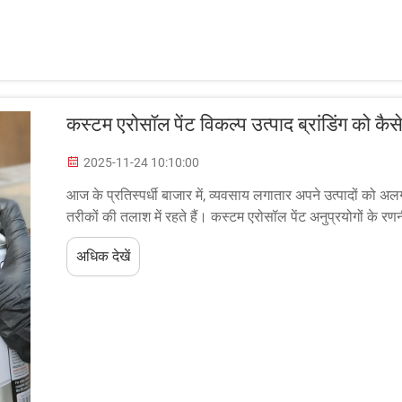
कस्टम एरोसॉल पेंट विकल्प उत्पाद ब्रांडिंग को कैसे
2025-11-24 10:10:00
आज के प्रतिस्पर्धी बाजार में, व्यवसाय लगातार अपने उत्पादों को
तरीकों की तलाश में रहते हैं। कस्टम एरोसॉल पेंट अनुप्रयोगों क
किया गया समाधान निहित है...
अधिक देखें