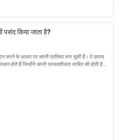
यों पसंद किया जाता है?
न करने के आधार पर अपनी प्रतिष्ठा बना चुकी हैं। वे उत्पाद
ाधान होते हैं जिन्होंने अपनी प्रभावशीलता साबित की होती है...