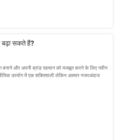
 बढ़ा सकते हैं?
 अलग बनाने और अपनी ब्रांड पहचान को मजबूत करने के लिए नवीन
े रणनीतिक उपयोग में एक शक्तिशाली लेकिन अक्सर नजरअंदाज