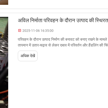
अविल निर्माता परिवहन के दौरान उत्पाद की स्थिरता
2025-11-06 16:35:00
परिवहन के दौरान उत्पाद निर्माण की बनावट को बनाए रखने के मामले म
तापमान में उतार-चढ़ाव से लेकर दबाव में परिवर्तन और हैंडलिंग की च
हैं...
अधिक देखें