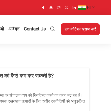
HI
ियो
आवेदन
Contact Us
एक कोटेशन प्राप्त करें
गत को कैसे कम कर सकती है?
ॉप्स पर संचालन व्यय को नियंत्रित करने का दबाव बढ़ रहा है।
श्यक रखरखाव उत्पादों के लिए खरीद रणनीतियों को अनुकूलित