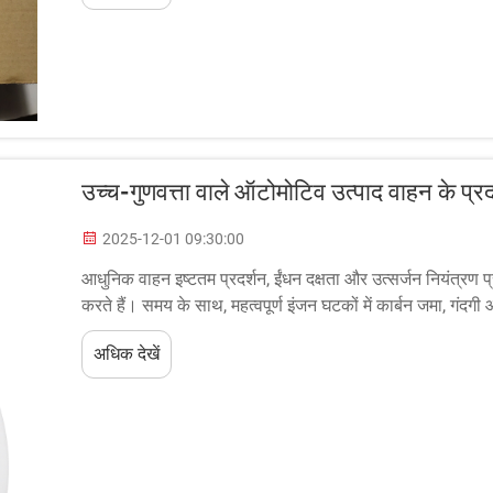
उच्च-गुणवत्ता वाले ऑटोमोटिव उत्पाद वाहन के प्रदर
2025-12-01 09:30:00
आधुनिक वाहन इष्टतम प्रदर्शन, ईंधन दक्षता और उत्सर्जन नियंत्रण प
करते हैं। समय के साथ, महत्वपूर्ण इंजन घटकों में कार्बन जमा, गंदगी औ
अधिक देखें