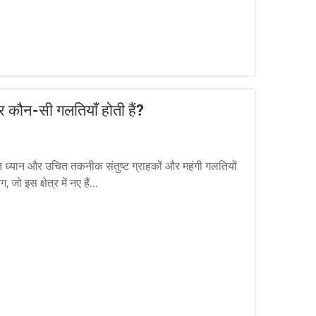
कौन-सी गलतियाँ होती हैं?
्तृत ध्यान और उचित तकनीक संतुष्ट ग्राहकों और महंगी गलतियों
ो इस क्षेत्र में नए हैं...