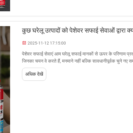
कुछ घरेलू उत्पादों को पेशेवर सफाई सेवाओं द्वारा क्
2025-11-12 17:15:00
पेशेवर सफाई सेवाएं आम घरेलू सफाई मानकों से ऊपर के परिणाम प्रदा
जिनका चयन वे करते हैं, मनमाने नहीं बल्कि सावधानीपूर्वक चुने गए सम
अधिक देखें