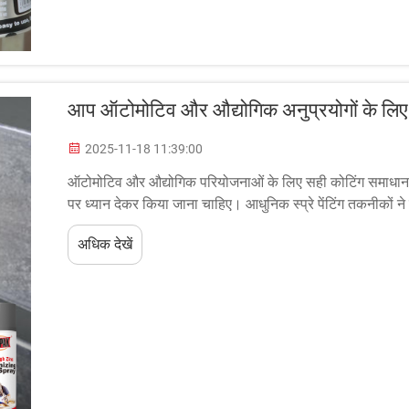
आप ऑटोमोटिव और औद्योगिक अनुप्रयोगों के लिए सबस
2025-11-18 11:39:00
ऑटोमोटिव और औद्योगिक परियोजनाओं के लिए सही कोटिंग समाधा
पर ध्यान देकर किया जाना चाहिए। आधुनिक स्प्रे पेंटिंग तकनीकों ने पे
दिया है...
अधिक देखें