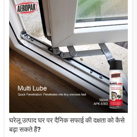
घरेलू उत्पाद घर पर दैनिक सफाई की दक्षता को कैसे
बढ़ा सकते हैं?