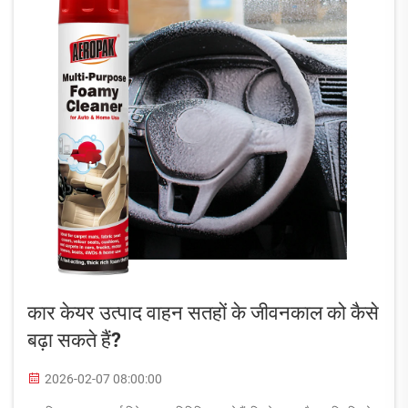
कार केयर उत्पाद वाहन सतहों के जीवनकाल को कैसे
बढ़ा सकते हैं?
2026-02-07 08:00:00