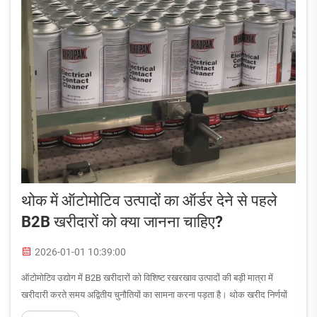
थोक में ऑटोमोटिव उत्पादों का ऑर्डर देने से पहले
B2B खरीदारों को क्या जानना चाहिए?
2026-01-01 10:39:00
ऑटोमोटिव उद्योग में B2B खरीदारों को विशिष्ट रखरखाव उत्पादों की बड़ी मात्रा में
खरीदारी करते समय अद्वितीय चुनौतियों का सामना करना पड़ता है। थोक खरीद निर्णयों
को प्रभावित करने वाले महत्वपूर्ण कारकों को समझना ऑपरेशनल दक्षता के बीच का अंतर