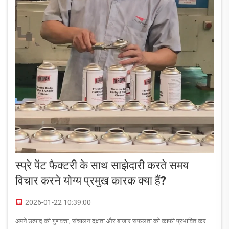
स्प्रे पेंट फैक्टरी के साथ साझेदारी करते समय
विचार करने योग्य प्रमुख कारक क्या हैं?
2026-01-22 10:39:00
अपने उत्पाद की गुणवत्ता, संचालन दक्षता और बाजार सफलता को काफी प्रभावित कर