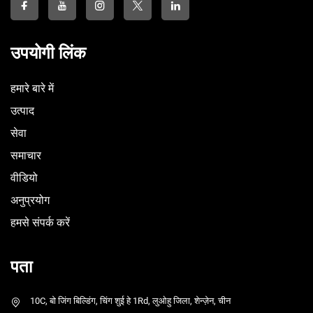
उपयोगी लिंक
हमारे बारे में
उत्पाद
सेवा
समाचार
वीडियो
अनुप्रयोग
हमसे संपर्क करें
पता
10C, बो जिंग बिल्डिंग, चिंग शुई हे 1Rd, लुओहु जिला, शेन्ज़ेन, चीन