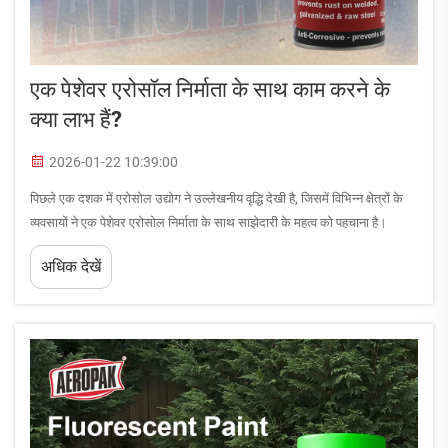
एक पेशेवर एरोसॉल निर्माता के साथ काम करने के
क्या लाभ हैं?
2026-01-22 10:39:00
पिछले एक दशक में एरोसोल उद्योग ने उल्लेखनीय वृद्धि देखी है, जिसमें विभिन्न क्षेत्रों के
व्यवसायों ने एक पेशेवर एरोसोल निर्माता के साथ साझेदारी के महत्व को पहचाना है।
ऑटोमोटिव देखभाल उत्पादों से लेकर औद्योगिक सफाई उत्पादों... तक
अधिक देखें