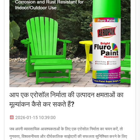
आप एक एरोसॉल निर्माता की उत्पादन क्षमताओं का
मूल्यांकन कैसे कर सकते हैं?
2026-01-15 10:39:00
जब अपनी व्यावसायिक आवश्यकताओं के लिए एक एरोसोल निर्माता का चयन करें, तो
गुणवत्ता, विश्वसनीयता और दीर्घकालिक साझेदारी की सफलता सुनिश्चित करने के लिए