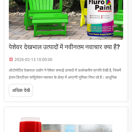
पेशेवर देखभाल उत्पादों में नवीनतम नवाचार क्या हैं?
2026-02-13 10:00:00
ऑटोमोटिव देखभाल उद्योग ने पेशेवर सफाई उत्पादों में उल्लेखनीय प्रगति देखी है, जिसमें
इंजन डिग्रीज़र फॉर्मूलेशन नवाचार के क्षेत्र में अग्रणी भूमिका निभा रहे हैं। आधुनिक
वाहनों को उनके जटिल रखरखाव की आवश्यकताओं को पूरा करने के लिए उन्नत
अधिक देखें
रखरखाव समाधानों की आवश्यकता होती है...