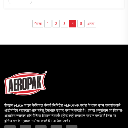
पिछला
1
2
3
4
5
अगला
शेनझेन i-Like फाइन केमिकल कंपनी लिमिटेड AEROPAK ब्रांड के तहत उच्च प्रदर्शन वाले
ऑटोमोटिव रखरखाव और घरेलू देखभाल उत्पाद प्रदान करती है। हमारा अनुसंधान एवं विकास-
आधारित नवाचार और वैश्विक वितरण नेटवर्क श्रेष्ठ स्प्रे समाधान प्रदान करता है जिस पर
दुनिया भर के ग्राहक भरोसा करते हैं। अधिक जानें।