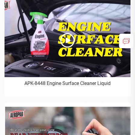
APK-8448 Engine Surface Cleaner Liquid