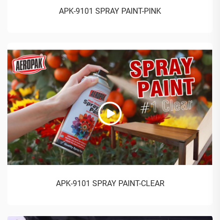
APK-9101 SPRAY PAINT-PINK
APK-9101 SPRAY PAINT-CLEAR