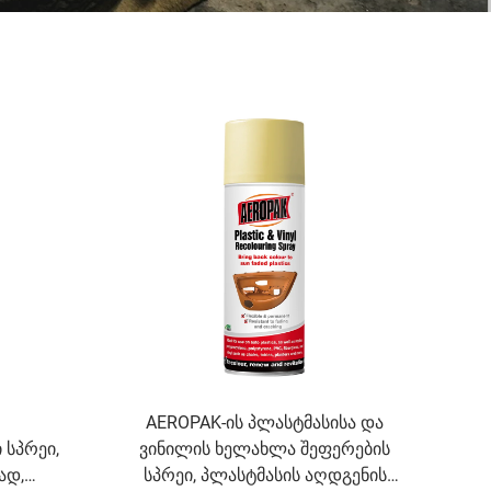
AEROPAK-ის პლასტმასისა და
სპრეი,
ვინილის ხელახლა შეფერების
ად,
სპრეი, პლასტმასის აღდგენის