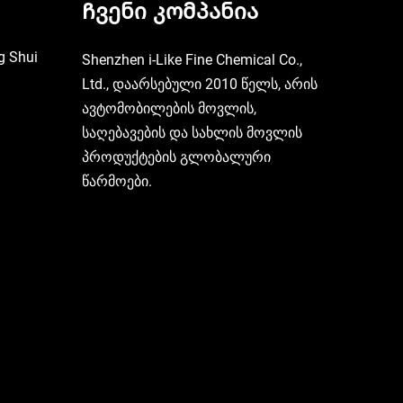
Ჩვენი კომპანია
g Shui
Shenzhen i-Like Fine Chemical Co.,
Ltd., დაარსებული 2010 წელს, არის
ავტომობილების მოვლის,
საღებავების და სახლის მოვლის
პროდუქტების გლობალური
წარმოები.