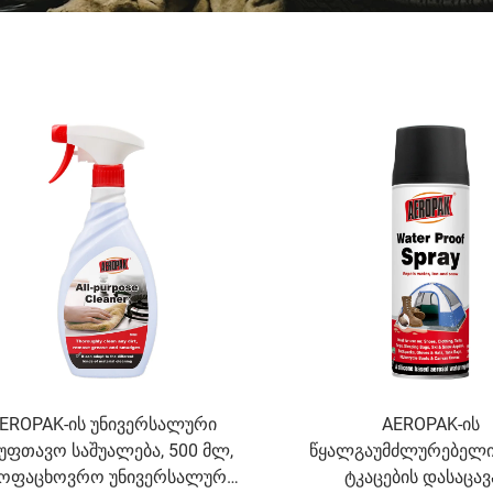
EROPAK-ის უნივერსალური
AEROPAK-ის
უფთავო საშუალება, 500 მლ,
წყალგაუმძლურებელი 
ყოფაცხოვრო უნივერსალური
ტკაცების დასაცავ