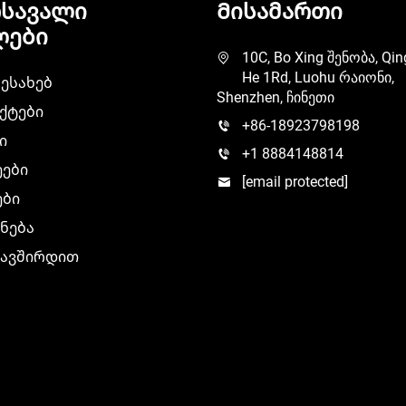
ოსავალი
Მისამართი
ლები
10C, Bo Xing შენობა, Qin
He 1Rd, Luohu რაიონი,
შესახებ
Shenzhen, ჩინეთი
ქტები
+86-18923798198
ი
+1 8884148814
ეები
[email protected]
ები
ნება
კავშირდით