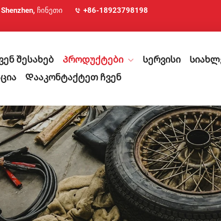
, Shenzhen, ჩინეთი
+86-18923798198
ვენ შესახებ
Პროდუქტები
Სერვისი
Სიახლ
ცია
Დააკონტაქტეთ ჩვენ