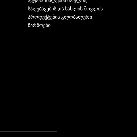
ავტომობილების მოვლის,
საღებავების და სახლის მოვლის
პროდუქტების გლობალური
წარმოები.