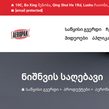
10C, Bo Xing შენობა, Qing Shui He 1Rd, Luohu რაიონი
[email protected]
Საწყისი გვერდი
Ჩ
Ვიდეოები
Აპლიკა
Ნიშნვის საღებავი
Საწყისი გვერდი
>
Პროდუქტები
>
Აეროზ