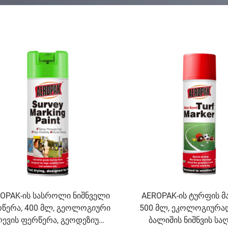
OPAK-ის სასროლი ნიშნველი
AEROPAK-ის ტურფის მ
წერა, 400 მლ, გეოლოგიური
500 მლ, ეკოლოგიურა
ევის ფერწერა, გეოდეზიური
ბალიშის ნიშნვის სა