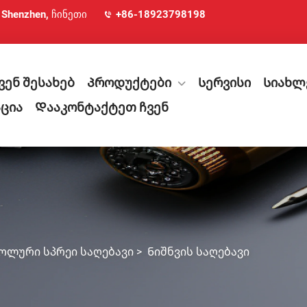
, Shenzhen, ჩინეთი
+86-18923798198
ვენ შესახებ
Პროდუქტები
Სერვისი
Სიახლ
ცია
Დააკონტაქტეთ ჩვენ
ოლური სპრეი საღებავი
>
Ნიშნვის საღებავი