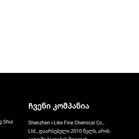
სთვის
Ჩვენი კომპანია
g Shui
Shenzhen i-Like Fine Chemical Co.,
Ltd., დაარსებული 2010 წელს, არის