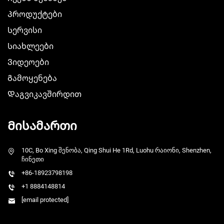
Პროდუქტები
Სერვისი
Სიახლეები
Ვიდეოები
Გამოყენება
Დაგვიკავშირდით
Მისამართი
10C, Bo Xing შენობა, Qing Shui He 1Rd, Luohu რაიონი, Shenzhen,
ჩინეთი
+86-18923798198
+1 8884148814
[email protected]