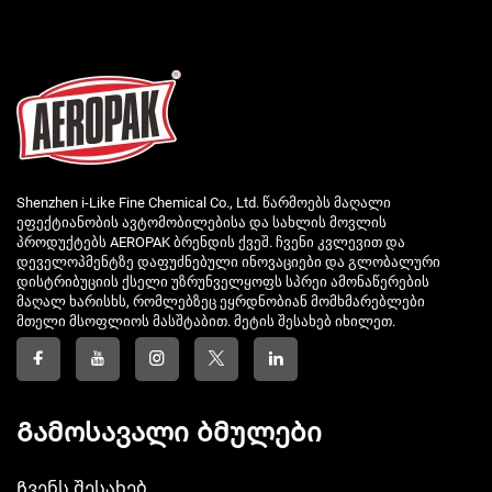
Shenzhen i-Like Fine Chemical Co., Ltd. წარმოებს მაღალი
ეფექტიანობის ავტომობილებისა და სახლის მოვლის
პროდუქტებს AEROPAK ბრენდის ქვეშ. ჩვენი კვლევით და
დეველოპმენტზე დაფუძნებული ინოვაციები და გლობალური
დისტრიბუციის ქსელი უზრუნველყოფს სპრეი ამონაწერების
მაღალ ხარისხს, რომლებზეც ეყრდნობიან მომხმარებლები
მთელი მსოფლიოს მასშტაბით. მეტის შესახებ იხილეთ.
Გამოსავალი ბმულები
Ჩვენს შესახებ