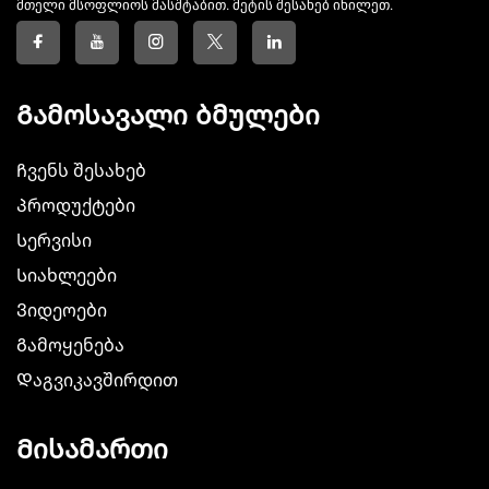
მთელი მსოფლიოს მასშტაბით. მეტის შესახებ იხილეთ.
Გამოსავალი ბმულები
Ჩვენს შესახებ
Პროდუქტები
Სერვისი
Სიახლეები
Ვიდეოები
Გამოყენება
Დაგვიკავშირდით
Მისამართი