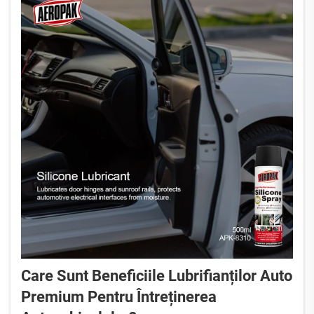
Care Sunt Beneficiile Lubrifianților Auto
Premium Pentru Întreținerea