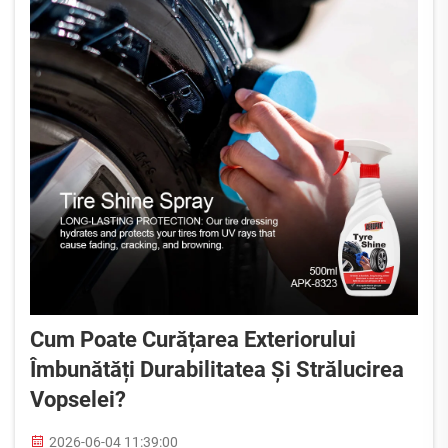
Cum Poate Curățarea Exteriorului
Îmbunătăți Durabilitatea Și Strălucirea
Vopselei?
2026-06-04 11:39:00