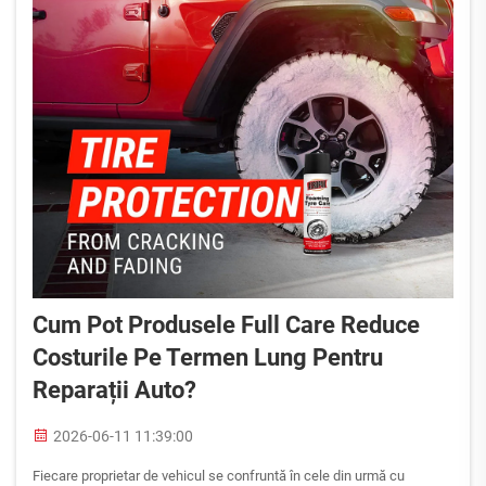
Cum Pot Produsele Full Care Reduce
Costurile Pe Termen Lung Pentru
Reparații Auto?
2026-06-11 11:39:00
Fiecare proprietar de vehicul se confruntă în cele din urmă cu