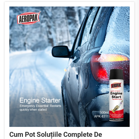
Cum Pot Soluțiile Complete De